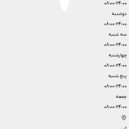
08:00-24:00
دوشنبه
08:00-24:00
سه شنبه
08:00-24:00
چهارشنبه
08:00-24:00
پنج شنبه
08:00-24:00
جمعه
08:00-24:00