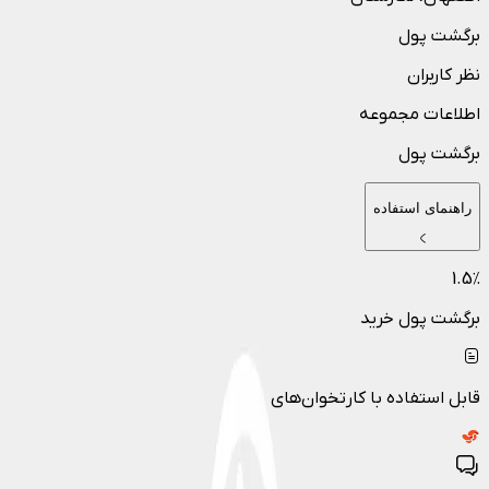
برگشت پول
نظر کاربران
اطلاعات مجموعه
برگشت پول
راهنمای استفاده
1.5
٪
برگشت پول خرید
قابل استفاده با کارتخوان‌های