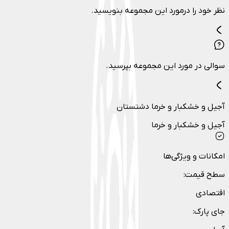
نظر خود را درمورد این مجموعه بنویسید.
سوالی در مورد این مجموعه بپرسید.
آجیل و خشکبار و خرما دشتستان
آجیل و خشکبار و خرما
امکانات و ویژگی‌ها
سطح قیمت
:
اقتصادی
جای پارک
: