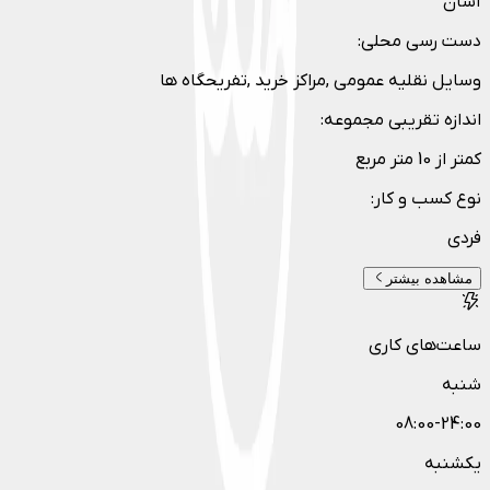
آسان
دست رسی محلی
:
وسایل نقلیه عمومی ,مراکز خرید ,تفریحگاه ها
اندازه تقریبی مجموعه
:
کمتر از 10 متر مربع
نوع کسب و کار
:
فردی
مشاهده بیشتر
ساعت‌های کاری
شنبه
08:00-24:00
یکشنبه