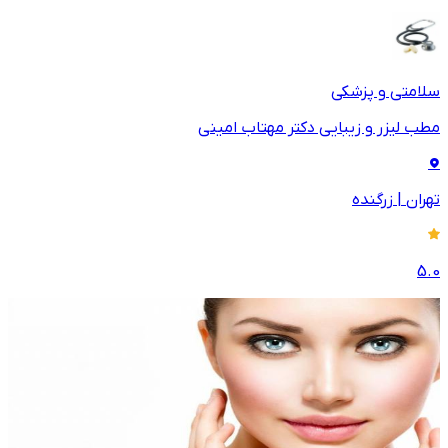
سلامتی و پزشکی
مطب لیزر و زیبایی دکتر مهتاب امینی
تهران
|
زرگنده
5.0