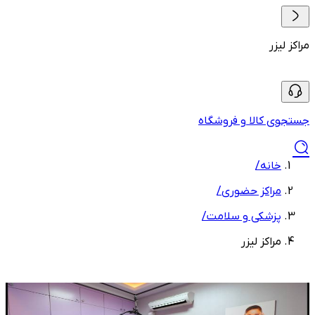
مراکز لیزر
جستجوی کالا و فروشگاه
خانه
/
مراکز حضوری
/
پزشکی و سلامت
/
مراکز لیزر