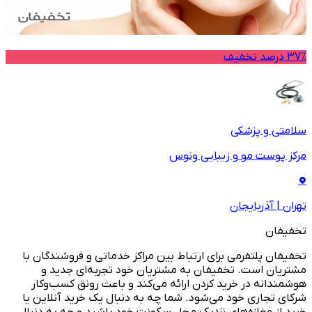
37% درصد تخفیف
سلامتی و پزشکی
مرکز پوست مو و زیبایی ونوس
تهران
|
آذربایجان
تخفیفان
تخفیفان پلتفرمی برای ارتباط بین مراکز خدماتی و فروشندگان با
مشتریان است. تخفیفان به مشتریان خود تجربه‌ای جدید و
هوشمندانه در خرید کردن ارائه می‌کند و باعث رونق کسب‌وکار
شرکای تجاری خود می‌شود. شما چه به دنبال یک خرید آنلاین یا