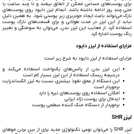
برای پوست‌های حساس ممکن از اتفاق بیفند و تا چند ساعت یا
حتی چند روز ادامه داشته باشد. انجام لیزر دایود روی پوست‌های
نازک می‌تواند باعث ایجاد خونریزی زیر پوستی شود. به همین دلیل
نباید از این لیزر در مدت طولانی و برای قسمت‌های نازک پوست
استفاده کرد. از معایب این لیزر بدن، ‌می‌توان به سوختگی و تغییر
رنگ پوست اشاره کرد.
مزایای استفاده از لیزر دایود
مزایای استفاده از لیزر دایود به شرح زیر است:
این لیزر بدن از پالس‌های یکنواخت استفاده می‌کند و
درنتیجه ریسک استفاده از این لیزر بسیار کم است
این دستگاه از عمق نفوذ بیشتری نسبت به لیزر الکساندرایت
برخوردار است
امکان استفاده روی پوست‌های تیره را دارد
ایده‌ال برای پوست نژاد ایرانی
برخوردار از دستگاه خنک کننده سطحی پوست
لیزر SHR
لیزر SHR را می‌توان نوعی تکنولوژی جدید برای از بین بردن موهای