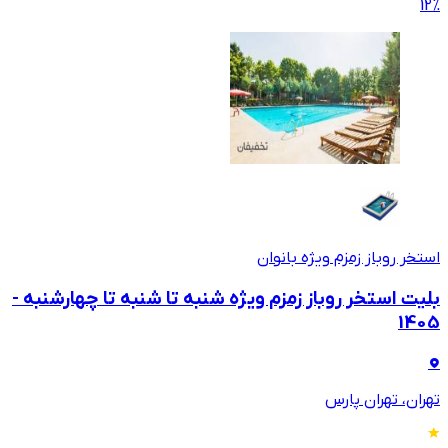
12
%
استخر روباز زمزم ویژه بانوان
بلیت استخر روباز زمزم ویژه شنبه تا شنبه تا چهارشنبه -
1405
تهران، تهران پارس