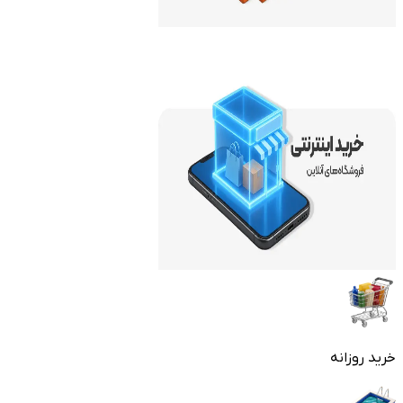
خرید روزانه