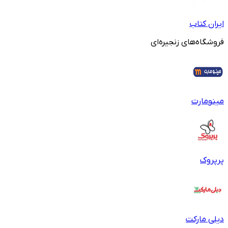
ایران کتاب
فروشگاه‌های زنجیره‌ای
مینومارت
پرپروک
دیلی مارکت