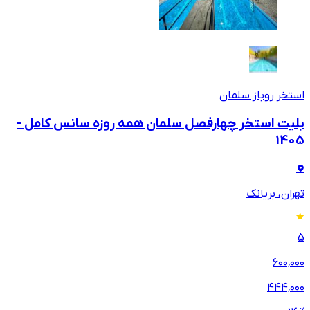
استخر روباز سلمان
بلیت استخر چهارفصل سلمان همه روزه سانس کامل -
1405
تهران، بریانک
5
۶۰۰٬۰۰۰
۴۴۴٬۰۰۰