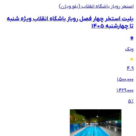
استخر روباز باشگاه انقلاب (بلو ویژن)
بلیت استخر چهار فصل روباز باشگاه انقلاب ویژه شنبه
تا چهارشنبه 1405
ونک
4.9
۱٬۵۰۰٬۰۰۰
۱٬۴۲۹٬۰۰۰
5
%