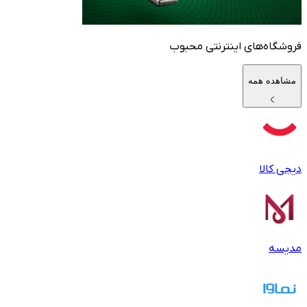
فروشگاه‌های اینترنتی محبوب
مشاهده همه
دیجی کالا
مدیسه