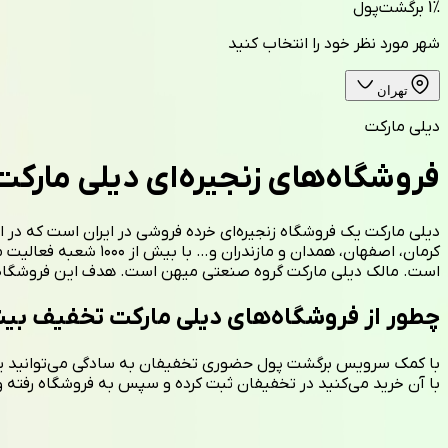
1%
برگشت‌پول
شهر مورد نظر خود را انتخاب کنید
تهران
دیلی مارکت
فروشگاه‌های زنجیره‌ای دیلی مارکت
کرمان، اصفهان، همدا
است. مالک دیلی مارکت گروه صنعتی میهن است. هدف این فروشگاه ار
چطور از فروشگاه‌های دیلی مارکت تخفیف بیش
با کمک سرویس برگشت پول حضوری تخفیفان به سادگی می‌توانید یک خری
با آن خرید می‌کنید در تخفیفان ثبت کرده و سپس به فروشگاه رفته و خرید کنید. در لحظه خرید 1 درصد مبلغ پرداختی به عنوان