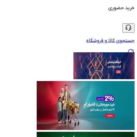
خرید حضوری
جستجوی کالا و فروشگاه