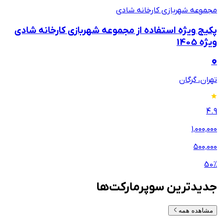
مجموعه شهربازی کارخانه شادی
پکیج ویژه استفاده از مجموعه شهربازی کارخانه شادی
ویژه 1405
تهران، گرگان
4.9
۱٬۰۰۰٬۰۰۰
۵۰۰٬۰۰۰
50
%
جدیدترین سوپرمارکت‌ها
مشاهده همه