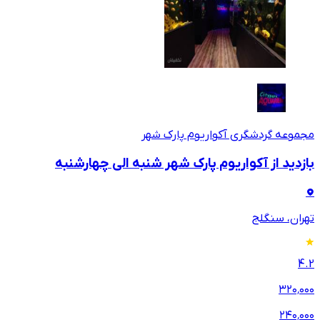
مجموعه گردشگری آکواریوم پارک شهر
بازدید از آکواریوم پارک شهر شنبه الی چهارشنبه
تهران، سنگلج
4.2
۳۲۰٬۰۰۰
۲۴۰٬۰۰۰