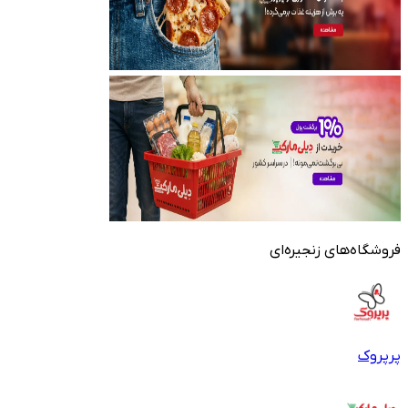
فروشگاه‌های زنجیره‌ای
پرپروک