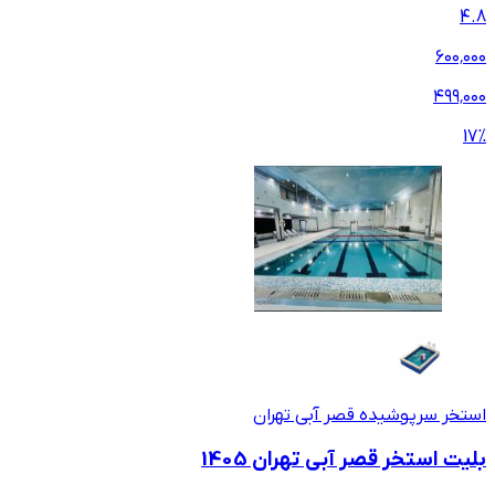
4.8
۶۰۰٬۰۰۰
۴۹۹٬۰۰۰
17
%
استخر سرپوشیده قصر آبی تهران
بلیت استخر قصر آبی تهران 1405