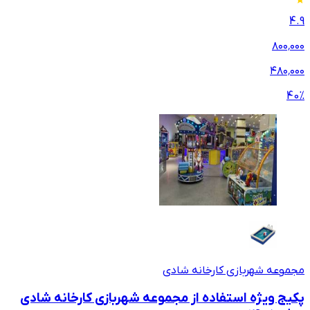
4.9
۸۰۰٬۰۰۰
۴۸۰٬۰۰۰
40
%
مجموعه شهربازی کارخانه شادی
پکیج ویژه استفاده از مجموعه شهربازی کارخانه شادی