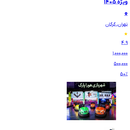
ویژه 1405
تهران، گرگان
4.9
۱٬۰۰۰٬۰۰۰
۵۰۰٬۰۰۰
50
%