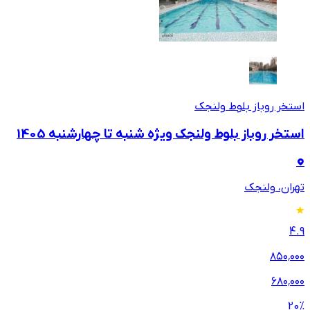
استخر روباز بلوط ولنجک
استخر روباز بلوط ولنجک ویژه شنبه تا چهارشنبه 1405
تهران، ولنجک
4.9
۸۵۰٬۰۰۰
۶۸۰٬۰۰۰
20
%