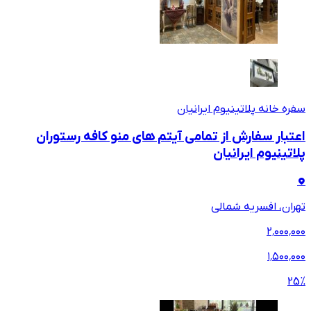
سفره خانه پلاتینیوم ایرانیان
اعتبار سفارش از تمامی آیتم های منو کافه رستوران
پلاتینیوم ایرانیان
تهران، افسریه شمالی
۲٬۰۰۰٬۰۰۰
۱٬۵۰۰٬۰۰۰
25
%