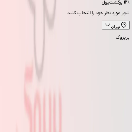
12%
برگشت‌پول
شهر مورد نظر خود را انتخاب کنید
تهران
پرپروک