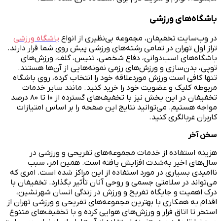
باشگاه‌های ورزشی
در وب‌سایت تخفیفان، مجموعه بی‌نظیری از انواع
باشگاه ورزشی
تراز اول تهران در تمامی رشته‌های ورزشی پیش روی شما قرار دارند.
باشگاه‌های اسب‌دوانی، دفاع شخصی، تنیس، گلف، ورزش‌های
توپی، بدن‌سازی و ورزش‌های رزمی نمونه‌هایی از آن‌ها هستند.
تنها کافی است ورزش موردعلاقه خود را انتخاب کرده، روی باشگاه
مربوطه کلیک و عضویت خود را خرید کنید. مانند سایر خدمات
تخفیفان در این بخش نیز با تخفیف‌های گسترده از ۱۰ تا ۸۰ درصد
مواجه هستیم. می‌توانید نتایج این صفحه را بر اساس امتیازات
کاربران غربالگری کنید.
سخن آخر
هزینه استفاده از خدمات مجموعه‌های تفریحی و ورزشی در
سال‌های اخیر به‌شدت افزایش یافته است. همین امر، سبب
ناامیدی بسیاری در مورد استفاده از این مراکز شده است. امری که
می‌تواند در سلامتی جسمی و روحی آنان تأثیر بگذارد. تخفیفان با
درک اهمیت و جایگاه تفریح و ورزش در زندگی انسان شهرنشین،
اقدام به همکاری با بهترین مجموعه‌های تفریحی و ورزشی تهران از
استخر تا اتاق فرار و ورزش‌های هوایی کرده و با تخفیف‌های متنوع