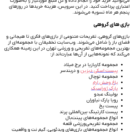
می‌توانید خرید خود را انجام داده و کل مبلغ موردنیاز را به‌صورت
اعتباری پرداخت کنید. در این سرویس، هزینه خریدها در روزهای
پنجم هر ماه تسویه می‌شوند.
بازی های گروهی
بازی‌های گروهی، تفریحات متنوعی از بازی‌های فکری تا هیجانی و
فضای باز را شامل می‌شوند. وب‌سایت تخفیفان با مجموعه‌ای از
بهترین مجموعه‌های تفریحی و ورزشی تهران در این زمینه همکاری
می‌کند که نمونه‌هایی از آن‌ها عبارت‌اند از:
مجموعه کاربازیا در برج میلاد
پیست اسکی دیزین
و دربندسر
مجموعه توچال
باغ وحش ارم
پارک ژوراسیک
بولینگ عبدو
رویا پارک نیاوران
پیست یخ
پیست کارتینگ بین‌المللی پرند
انواع مجموعه‌های پینت‌بال
مجموعه تفریحی‌ورزشی قلعه
انواع مجموعه‌های بازی‌های ویدئویی، گیم نت و واقعیت