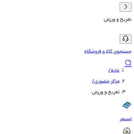
تفریح و ورزش
جستجوی کالا و فروشگاه
خانه
/
مراکز حضوری
/
تفریح و ورزش
استخر