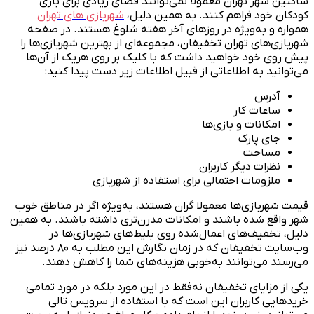
ساکنین شهر تهران معمولا نمی‌توانند فضای زیادی برای بازی
کودکان خود فراهم کنند. به همین دلیل،
شهربازی های تهران
همواره و به‌ویژه در روزهای آخر هفته شلوغ هستند. در صفحه
شهربازی‌های تهران تخفیفان، مجموعه‌ای از بهترین شهربازی‌ها را
پیش روی خود خواهید داشت که با کلیک بر روی هریک از آن‌ها
می‌توانید به اطلاعاتی از قبیل اطلاعات زیر دست پیدا کنید:
آدرس
ساعات کار
امکانات و بازی‌ها
جای پارک
مساحت
نظرات دیگر کاربران
ملزومات احتمالی برای استفاده از شهربازی
قیمت شهربازی‌ها معمولا گران هستند، به‌ویژه اگر در مناطق خوب
شهر واقع شده باشند و امکانات مدرن‌تری داشته باشند. به همین
دلیل، تخفیف‌های اعمال‌شده روی بلیط‌های شهربازی‌ها در
وب‌سایت تخفیفان که در زمان نگارش این مطلب به ۸۰ درصد نیز
می‌رسند می‌توانند به‌خوبی هزینه‌های شما را کاهش دهند.
یکی از مزایای تخفیفان نه‌فقط در این مورد بلکه در مورد تمامی
خریدهایی کاربران این است که با استفاده از سرویس تالی