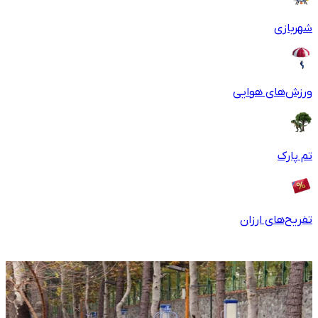
شهربازی
ورزش‌های هوایی
تم پارک
تفریح‌های ارزان