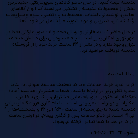
مدیسه تهیه کنید. در حال حاضر کالاهای سوپرمارکتی، جدیدترین
بخش از محصولات مدیسه را تشکیل می‌دهند که انواع کالاهای
اساسی، نوشیدنی، لبنیات، محصولات پروتئینی، میوه و سبزیجات
ارگانیک، نان، شیرینی و مواد شوینده را شامل می‌شود. فعلا
در حال حاضر ثبت سفارش و ارسال محصولات سوپرمارکتی فقط در
شهر تهران امکان‌پذیر است. البته محدودیتی برای مناطق مختلف
تهران وجود ندارد و در کمتر از ۲۴ ساعت خرید خود را از فروشگاه
مدیسه دریافت خواهید کرد.
ارتباط با مدیسه
اگر در مورد خرید، خدمات و یا کد تخفیف مدیسه سوالی دارید با
شماره تلفن زیر در ارتباط باشید. خدمات مشتریان مدیسه آماده
هرگونه پاسخگویی برای راهنمایی مشتریان، پیگیری سفارش،
شکایات و درخواست مرجوعی است. ساعات کاری فروشگاه اینترنتی
مدیسه شنبه تا چهارشنبه از ساعت 8:30 الی ۲۲ و پنجشنبه‌ها از ۹
الی ۲۱ است. در دیگر ساعات ‌پس از گرفتن پیغام، در اولین ساعت
روز کاری بعد با شما تماس گرفته می‌شود.
تلفن: ۴۸۶۳۳۳۳۳-۰۲۱