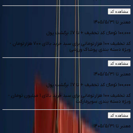
مشاهده کد
معتبر تا
۱۴۰۵/۵/۳۱
۱۰۰٬۰۰۰
تومانء
کد تخفیف
+
تا
7
%
برگشت پول
کد تخفیف 100 هزارتومانی برای سبد خرید بالای 700 هزارتومان -
ویژه دسته بندی پوشاک ورزشی
مشاهده کد
معتبر تا
۱۴۰۵/۵/۳۱
۱۰۰٬۰۰۰
تومانء
کد تخفیف
+
تا
7
%
برگشت پول
کد تخفیف 100 هزارتومانی برای سبد خرید بالای 1 میلیون تومان -
ویژه دسته بندی سوپرمارکت
مشاهده کد
معتبر تا
۱۴۰۵/۵/۳۱