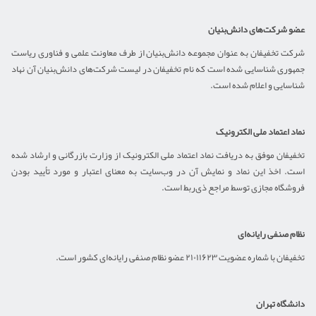
عضو شرکت‌های دانش‌بنیان
شرکت تخفیفان به عنوان مجموعه دانش‌بنیان از طرف معاونت علمی و فناوری ریاست
جمهوری شناسایی شده است که نام تخفیفان در لیست شرکت‌های دانش‌بنیان آن نهاد
شناسایی و اعلام شده است.
نماد اعتماد ملی الکترونیک
تخفیفان موفق به دریافت نماد اعتماد ملی الکترونیک از وزارت بازرگانی و ارشاد شده
است. اخذ این نماد و نمایش آن در وب‌سایت به معنای اعتبار و مورد تأیید بودن
فروشگاه مجازی توسط مراجع ذی‌ربط است.
نظام صنفی رایانه‌ای
تخفیفان با شماره عضویت ۲۱۰۱۱۶۲۳ عضو نظام صنفی رایانه‌ای کشور است.
دانشگاه تهران