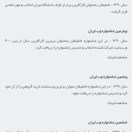
سال ۱۳۹۰ - تخفیفان به‌عنوان کارآفرین برتر از طرف دانشگاه تهران انتخاب و موردتقدیر
قرار گرفت.
چهارمین جشنواره وب ایران
سال ۱۳۹۰ - در این جشنواره تخفیفان به‌عنوان برترین کارآفرین سال از بین ۴۰۰۰
وب‌سایت شرکت‌کننده انتخاب و تندیس جشنواره را دریافت کرد.
مشاهده لینک
پنجمین جشنواره وب ایران
سال ۱۳۹۱ - در این جشنواره تخفیفان عنوان برترین وب‌سایت خرید گروهی را از آن خود
کرد و تندیس جشنواره را دریافت نمود.
مشاهده لینک
ششمین جشنواره وب ایران