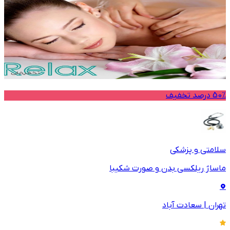
50% درصد تخفیف
سلامتی و پزشکی
ماساژ ریلکسی بدن و صورت شکیبا
تهران
|
سعادت آباد