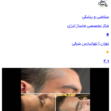
سلامتی و پزشکی
مرکز تخصصی ماساژ انرژی
تهران
|
تهرانپارس شرقی
4.9