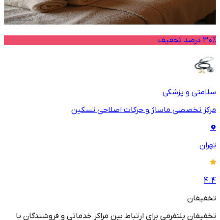
30% درصد تخفیف
سلامتی و پزشکی
مرکز تخصصی ماساژ و حرکات اصلاحی تسکین
تهران
4.4
تخفیفان
تخفیفان پلتفرمی برای ارتباط بین مراکز خدماتی و فروشندگان با