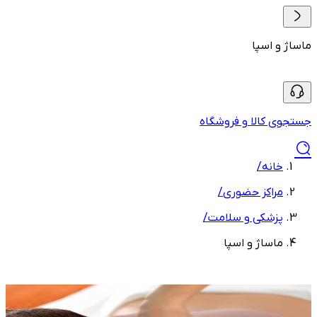
ماساژ و اسپا
جستجوی کالا و فروشگاه
خانه
/
مراکز حضوری
/
پزشکی و سلامت
/
ماساژ و اسپا