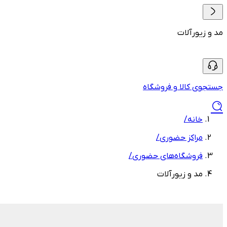
مد و زیورآلات
جستجوی کالا و فروشگاه
خانه
/
مراکز حضوری
/
فروشگاه‌های حضوری
/
مد و زیورآلات