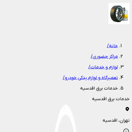
1
/
1
خانه
/
مراکز حضوری
/
لوازم و خدمات
/
تعمیرگاه و لوازم یدکی خودرو
/
خدمات برق اقدسیه
خدمات برق اقدسیه
تهران
، اقدسیه