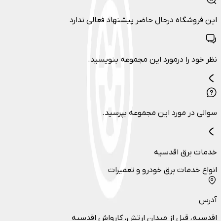
این فروشگاه درحال حاضر پیشنهاد فعالی ندارد
نظر خود را درمورد این مجموعه بنویسید.
سوالی در مورد این مجموعه بپرسید.
خدمات برق اقدسیه
انواع خدمات برق خودرو و تعمیرات
آدرس
اقدسیه، قبل از میدان ارتش، کارواش اقدسیه