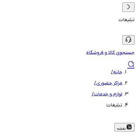
تبلیغات
جستجوی کالا و فروشگاه
خانه
/
مراکز حضوری
/
لوازم و خدمات
/
تبلیغات
نقشه