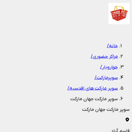
1
/
1
خانه
/
مراکز حضوری
/
خواروبار
/
سوپرمارکت
/
سوپر مارکت های اقدسیه
/
سوپر مارکت جهان مارکت
سوپر مارکت جهان مارکت
قاسم آباد