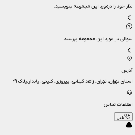
نظر خود را درمورد این مجموعه بنویسید.
سوالی در مورد این مجموعه بپرسید.
آدرس
استان تهران، تهران، زاهد گیلانی، پیروزی، کلینی، پایدار،پلاک ۲۹
اطلاعات تماس
تلفن