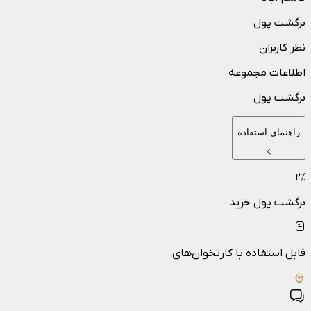
برگشت پول
نظر کاربران
اطلاعات مجموعه
برگشت پول
راهنمای استفاده
2
٪
برگشت پول خرید
قابل استفاده با کارتخوان‌های