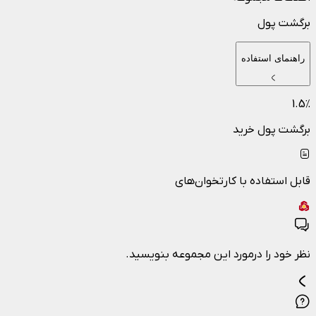
برگشت پول
راهنمای استفاده
1.5
٪
برگشت پول خرید
قابل استفاده با کارتخوان‌های
نظر خود را درمورد این مجموعه بنویسید.