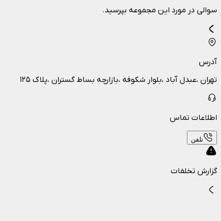
سوالی در مورد این مجموعه بپرسید.
آدرس
تهران ،عبدل آباد ،بلوار شکوفه ،بازارچه بساط گستران ،پلاک ۱۲۵
اطلاعات تماس
تلفن
گزارش تخلفات