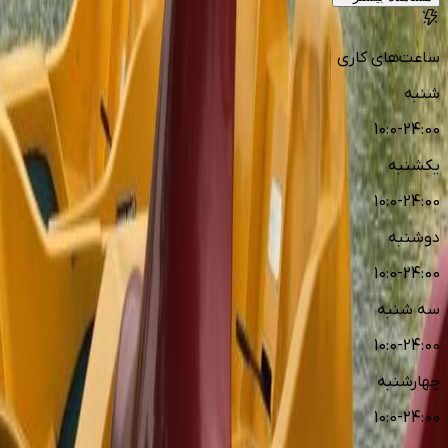
ساعت‌های کاری
شنبه
10:0-24:00
یکشنبه
10:0-24:00
دوشنبه
10:0-24:00
سه شنبه
10:0-24:00
چهارشنبه
10:0-24:00