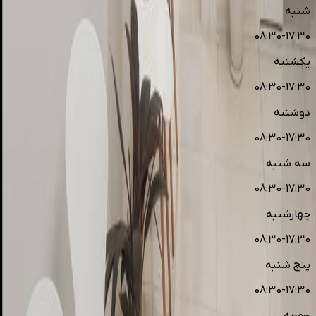
شنبه
08:30-17:30
یکشنبه
08:30-17:30
دوشنبه
08:30-17:30
سه شنبه
08:30-17:30
چهارشنبه
08:30-17:30
پنج شنبه
08:30-17:30