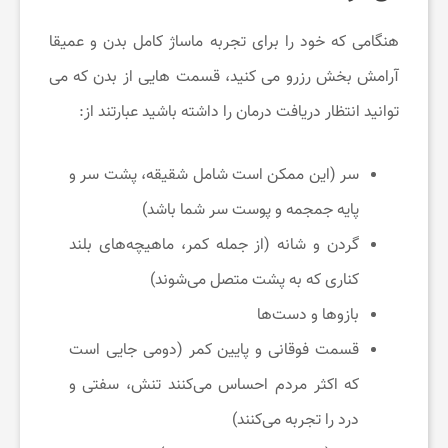
هنگامی که خود را برای تجربه ماساژ کامل بدن و عمیقا
آرامش بخش رزرو می کنید، قسمت هایی از بدن که می
توانید انتظار دریافت درمان را داشته باشید عبارتند از:
سر (این ممکن است شامل شقیقه، پشت سر و
پایه جمجمه و پوست سر شما باشد)
گردن و شانه‌ (از جمله کمر، ماهیچه‌های بلند
کناری که به پشت متصل می‌شوند)
بازوها و دست‌ها
قسمت فوقانی و پایین کمر (دومی جایی است
که اکثر مردم احساس می‌کنند تنش، سفتی و
درد را تجربه می‌کنند)