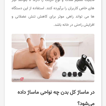
قابلیت تنظیم شدت و نوع حرکت را دارند تا بتوانند نیاز
های خاص کاربران را برآورده کنند. استفاده از این دستگاه
‌ها می ‌تواند راهی موثر برای کاهش تنش عضلانی و
افزایش راحتی در خانه باشد.
در ماساژ کل بدن چه نواحی ماساژ داده
می‌شود؟