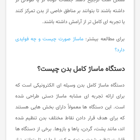
ممکن است ترجیح دهند جلسات کوتاه ‌تر یا طولانی ‌تر
داشته باشند تا بتوانند بر مناطق خاصی از بدن تمرکز کنند
ر
یا تجربه ‌ای کامل ‌تر از آرامش داشته باشند.
م
برای مطالعه بیشتر:
ماساژ صورت چیست و چه فوایدی
دارد؟
دستگاه ماساژ کامل بدن چیست؟
دستگاه ماساژ کامل بدن وسیله‌ ای الکترونیکی است که
برای ارائه تجربه ‌ای مشابه ماساژ دستی طراحی شده
است. این دستگاه‌ ها معمولاً دارای بخش ‌هایی هستند
که برای هدف قرار دادن نقاط مختلف بدن تنظیم شده
‌اند، مانند پشت، گردن، پاها و بازوها. برخی از دستگاه‌ ها