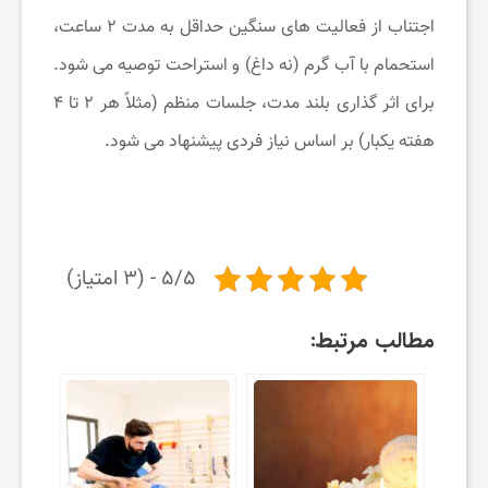
اجتناب از فعالیت های سنگین حداقل به مدت ۲ ساعت،
استحمام با آب گرم (نه داغ) و استراحت توصیه می شود.
برای اثر گذاری بلند مدت، جلسات منظم (مثلاً هر ۲ تا ۴
هفته یکبار) بر اساس نیاز فردی پیشنهاد می شود.
۵/۵ - (۳ امتیاز)
مطالب مرتبط: