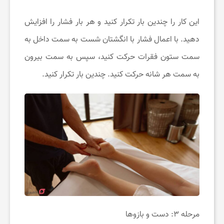
این کار را چندین بار تکرار کنید و هر بار فشار را افزایش
دهید. با اعمال فشار با انگشتان شست به سمت داخل به
سمت ستون فقرات حرکت کنید، سپس به سمت بیرون
به سمت هر شانه حرکت کنید. چندین بار تکرار کنید.
مرحله ۳: دست و بازوها