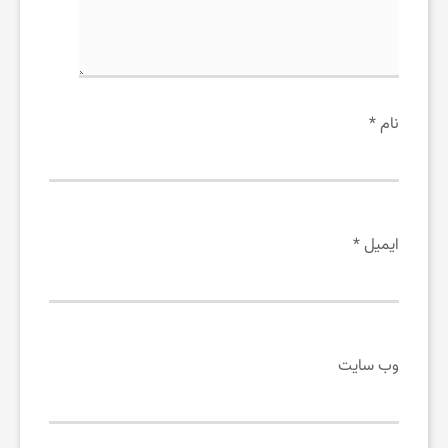
نام
*
ایمیل
*
وب‌ سایت