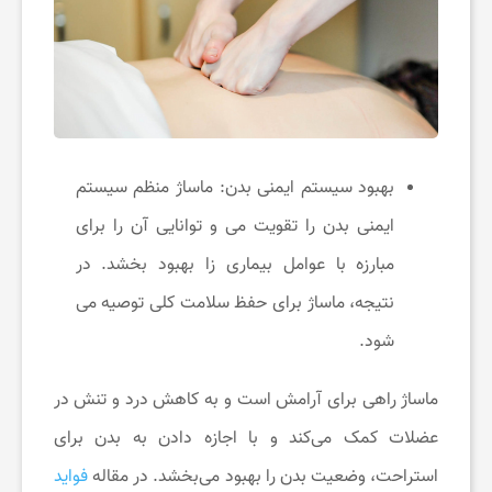
خ
ب
ا
بهبود سیستم ایمنی بدن: ماساژ منظم سیستم
ایمنی بدن را تقویت می و توانایی آن را برای
ر
مبارزه با عوامل بیماری زا بهبود بخشد. در
نتیجه، ماساژ برای حفظ سلامت کلی توصیه می
ت
شود.
خ
ماساژ راهی برای آرامش است و به کاهش درد و تنش در
ف
عضلات کمک می‌کند و با اجازه دادن به بدن برای
استراحت، وضعیت بدن را بهبود می‌بخشد. در مقاله
فواید