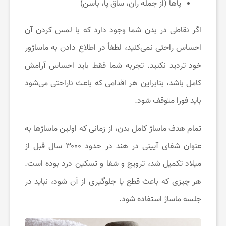
پاها (از جمله ران، ساق پا، باسن)
اگر نقاطی در بدن شما وجود دارد که با لمس کردن آن
احساس راحتی نمی‌کنید، لطفاً در اطلاع دادن به ماساژور
خود تردید نکنید. تجربه شما فقط باید احساس آرامش
کامل باشد، بنابراین هر اقدامی که باعث ناراحتی می‌شود
باید فورا متوقف شود.
تمام هدف ماساژ کامل بدن، از زمانی که اولین ماساژها به
عنوان شفای آیینی در هند در حدود ۳۰۰۰ سال قبل از
میلاد تکمیل شد، ترویج و شفا و تسکین درد بوده است.
هر چیزی که باعث قطع یا جلوگیری از آن شود، نباید در
جلسه ماساژ استفاده شود.