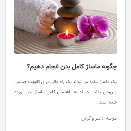
چگونه ماساژ کامل بدن انجام دهیم؟
یک ماساژ ساده می تواند یک راه عالی برای تقویت جسمی
و روحی باشد. در ادامه راهنمای کامل ماساژ بدن آورده
شده است.
مرحله ۱: سر و گردن