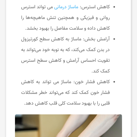
و
کاهش استرس:
ماساژ درمانی
می تواند استرس
روانی و فیزیکی و همچنین تنش ماهیچه‌ها را
س
کاهش داده و سلامت مفاصل را بهبود بخشد.
ل
آرامش بخش: ماساژ به کاهش سطح کورتیزول
در بدن کمک می‌کند، که به نوبه خود می‌تواند به
ا
تقویت احساس آرامش و کاهش سطح استرس
کمک کند.
م
کاهش فشار خون: ماساژ می تواند به کاهش
فشار خون کمک کند که می‌تواند خطر مشکلات
ت
قلبی را با بهبود سلامت کلی قلب کاهش دهد.
ی
ا