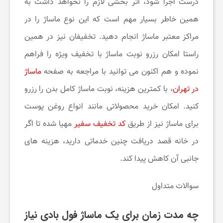
درست اجرا شود، اثر بخشی لازم را نخواهد داشت به
همین خاطر بسیار مهم است که این نوع ماساژ را در
مراکز معتبر ماساژ انجام دهید. تخفیفان نیز در همین
راستا امکان رزرو نوبت ماساژ با تخفیف ویژه را فراهم
نموده و هم اکنون می توانید با مراجعه به صفحه
ماساژ
در تهران
، با کمترین هزینه، نوبت ماساژ کامل بدن را رزرو
کنید. امکان خرید محصولاتی مانند انواع روغن پوست
برای ماساژ نیز از طریق
کد تخفیف سفیر
مهیا شده تا اگر
در خانه قصد دریافت چنین خدماتی دارید، هزینه های
جانبی آن کاهش پیدا کند.
سوالات متداول
چه مدت زمان برای یک ماساژ فول بادی نیاز