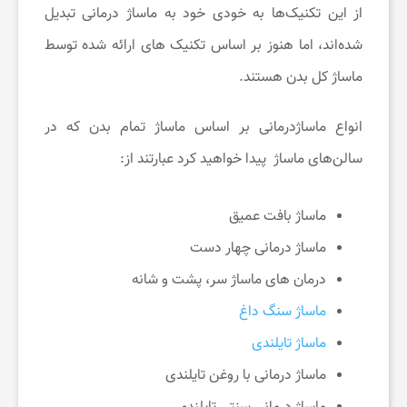
از این تکنیک‌ها به خودی خود به ماساژ درمانی تبدیل
ت
شده‌اند، اما هنوز بر اساس تکنیک های ارائه شده توسط
ماساژ کل بدن هستند.
خ
انواع ماساژدرمانی بر اساس ماساژ تمام بدن که در
ف
سالن‌های ماساژ پیدا خواهید کرد عبارتند از:
ی
ماساژ بافت عمیق
ماساژ درمانی چهار دست
ف
درمان های ماساژ سر، پشت و شانه
ا
ماساژ سنگ داغ
ماساژ تایلندی
ن
ماساژ درمانی با روغن تایلندی