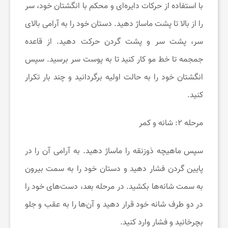
با استفاده از حرکات دایره‌ای و محکم با انگشتان خود، سر
را از بالا تا پشت ماساژ دهید. دستان خود را به آرامی بالای
سر، پشت سر و پشت گردن حرکت دهید. از قاعده
جمجمه تا خط مو کار کنید تا به پوست سر برسید. سپس
انگشتان خود را به حالت اولیه برگردانید و چند بار تکرار
کنید.
مرحله ۲: شانه و کمر
سپس ماهیچه ذوزنقه را ماساژ دهید. به آرامی آن را در
پایین گردن فشار دهید و دستان خود را به سمت بیرون
به سمت شانه‌ها بکشید. در مرحله بعد، دست‌های خود را
در دو طرف شانه خود قرار دهید و آن‌ها را به عقب و جلو
بچرخانید و فشار وارد کنید.