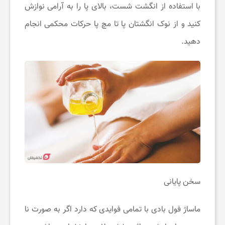
با استفاده از انگشت شست، بالای پا را به آرامی نوازش
کنید و از نوک انگشتان پا تا مچ پا حرکات محکمی انجام
دهید.
سخن پایانی
ماساژ فول بادی با تمامی فوایدی که دارد اگر به صورت نا