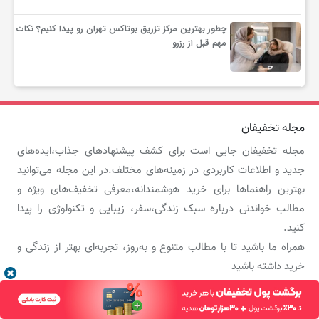
چطور بهترین مرکز تزریق بوتاکس تهران رو پیدا کنیم؟ نکات
مهم قبل از رزرو
مجله تخفیفان
مجله تخفیفان جایی است برای کشف پیشنهادهای جذاب،ایده‌های
جدید و اطلاعات کاربردی در زمینه‌های مختلف.در این مجله می‌توانید
بهترین راهنماها برای خرید هوشمندانه،معرفی تخفیف‌های ویژه و
مطالب خواندنی درباره سبک زندگی،سفر، زیبایی و تکنولوژی را پیدا
کنید.
همراه ما باشید تا با مطالب متنوع و به‌روز، تجربه‌ای بهتر از زندگی و
خرید داشته باشید