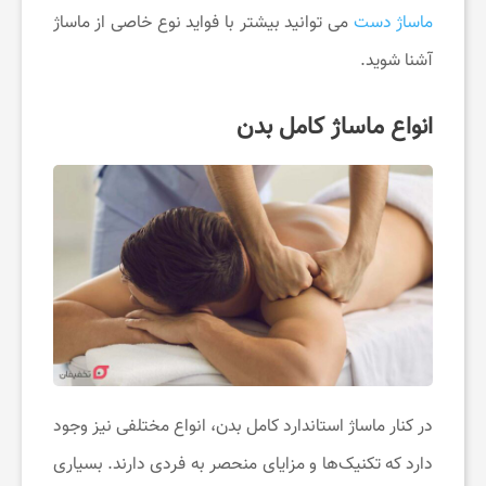
ی
ماساژ دست
می توانید بیشتر با فواید نوع خاصی از ماساژ
آشنا شوید.
ف
انواع ماساژ کامل بدن
ا
ن
س
ا
ی
در کنار ماساژ استاندارد کامل بدن، انواع مختلفی نیز وجود
دارد که تکنیک‌ها و مزایای منحصر به فردی دارند. بسیاری
ت