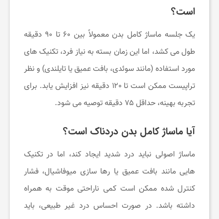
است؟
یک جلسه ماساژ کامل بدن معمولاً بین ۶۰ تا ۹۰ دقیقه
طول می کشد، اما این زمان بسته به نیاز فرد، تکنیک های
مورد استفاده (مانند سوئدی، بافت عمیق یا تایلندی) و نظر
تراپیست ممکن است تا ۱۲۰ دقیقه نیز افزایش یابد. برای
تجربه بهینه، حداقل ۷۵ دقیقه توصیه می شود.
آیا ماساژ کامل بدن دردناک است؟
ماساژ اصولی نباید درد شدید ایجاد کند، اما در تکنیک
هایی مانند بافت عمیق یا رها سازی میوفاشیال، فشار
کنترل شده ممکن است کمی ناراحتی موقت به همراه
داشته باشد. در صورت احساس درد غیر طبیعی، باید