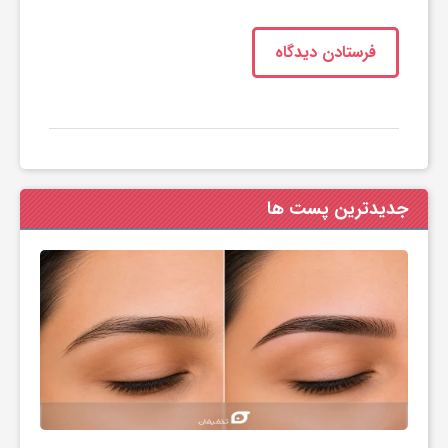
جدیدترین پست ها