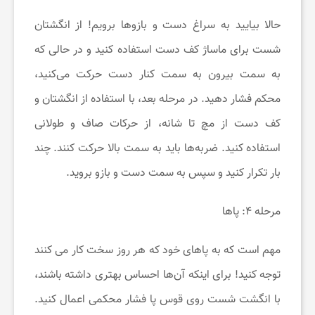
حالا بیایید به سراغ دست و بازوها برویم! از انگشتان
شست برای ماساژ کف دست استفاده کنید و در حالی که
به سمت بیرون به سمت کنار دست حرکت می‌کنید،
محکم فشار دهید. در مرحله بعد، با استفاده از انگشتان و
کف دست از مچ تا شانه، از حرکات صاف و طولانی
استفاده کنید. ضربه‌ها باید به سمت بالا حرکت کنند. چند
بار تکرار کنید و سپس به سمت دست و بازو بروید.
مرحله ۴: پاها
مهم است که به پاهای خود که هر روز سخت کار می کنند
توجه کنید! برای اینکه آن‌ها احساس بهتری داشته باشند،
با انگشت شست روی قوس پا فشار محکمی اعمال کنید.