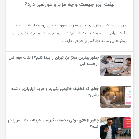
لیفت ابرو چیست و چه مزایا و عوارضی دارد؟
این روزها که روش‌های جوان‌سازی صورت خیلی پرطرفدار شده است،
افراد زیادی می‌خواهند بدانند لیفت ابرو چیست و چه تفاوتی با
روش‌هایی مانند بوتاکس یا جراحی دارد….
چطور بهترین مرکز لیزر تهران را پیدا کنیم؟ | نکات مهم قبل
از جلسه لیزر
چطور کد تخفیف خانومی بگیریم و خرید ارزان‌تری داشته
باشیم؟
چطور از فلای تودی تخفیف بگیریم و هزینه بلیط سفر را کم
کنیم؟