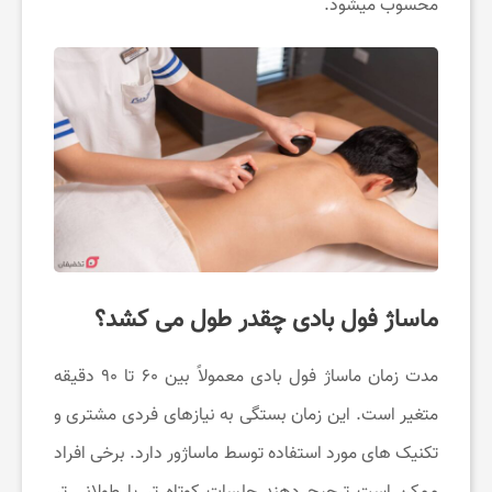
محسوب میشود.
ت
خ
ف
ی
ف
ماساژ فول بادی چقدر طول می کشد؟
ب
مدت زمان ماساژ فول بادی معمولاً بین ۶۰ تا ۹۰ دقیقه
متغیر است. این زمان بستگی به نیازهای فردی مشتری و
گ
تکنیک ‌های مورد استفاده توسط ماساژور دارد. برخی افراد
ی