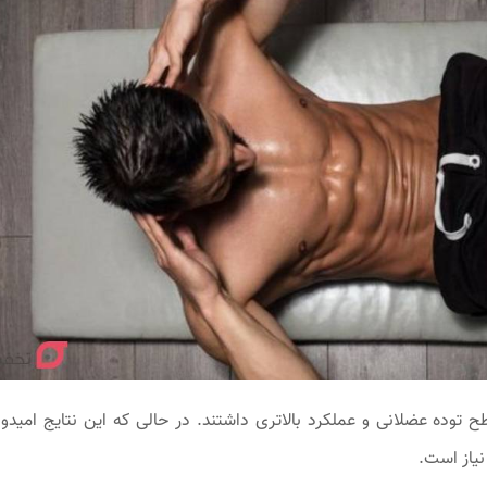
 ۱۰ دراز نشست بودند، سطح توده عضلانی و عملکرد بالاتری داشتند. در حالی که این نتایج امیدو
یاز است.