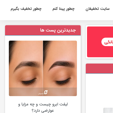
سایت تخفیفان
چطور پیدا کنم
چطور تخفیف بگیرم
جدیدترین پست ها
لیفت ابرو چیست و چه مزایا و
عوارضی دارد؟