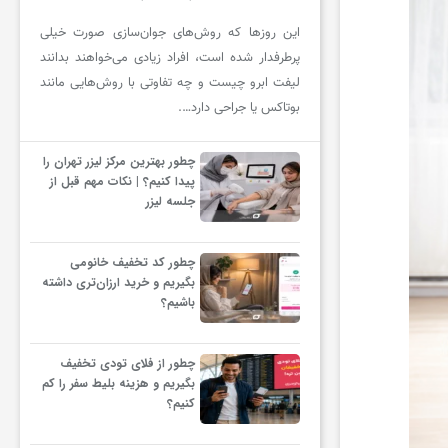
این روزها که روش‌های جوان‌سازی صورت خیلی
پرطرفدار شده است، افراد زیادی می‌خواهند بدانند
لیفت ابرو چیست و چه تفاوتی با روش‌هایی مانند
بوتاکس یا جراحی دارد….
چطور بهترین مرکز لیزر تهران را
پیدا کنیم؟ | نکات مهم قبل از
جلسه لیزر
چطور کد تخفیف خانومی
بگیریم و خرید ارزان‌تری داشته
باشیم؟
چطور از فلای تودی تخفیف
بگیریم و هزینه بلیط سفر را کم
کنیم؟