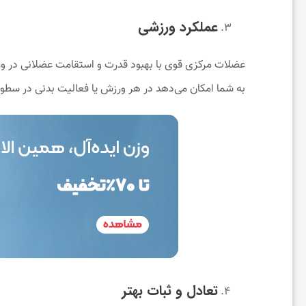
عملکرد ورزشی
خ
عضلات مرکزی قوی با بهبود قدرت و استقامت عضلانی در ور
ب
به شما امکان می‌دهد در هر ورزش یا فعالیت بدنی در سطوح 
ا
ر
ت
خ
ف
تعادل و ثبات بهتر