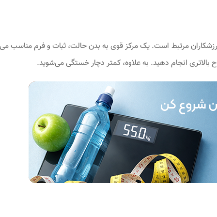
زشکاران مرتبط است. یک مرکز قوی به بدن حالت، ثبات و فرم مناسب می‌
بالاتری انجام دهید. به علاوه، کمتر دچار خستگی می‌شوید.