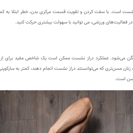
 و نشست است. با سفت کردن و تقویت قسمت مرکزی بدن، خطر ابتلا به کمر
در فعالیت‌های ورزشی، می توانید با سهولت بیشتری حرکت کنید.
گن می‌شود. عملکرد دراز نشست ممکن است یک شاخص مفید برای از
ادن عضلات باشد. طبق تحقیقات انجام شده در سال ۲۰۱۶، زنان مسن‌تری که می‌توانستند دراز نشست انجام دهند، کمتر به سارکو
 سن است.