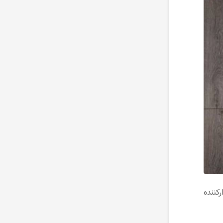
ارکننده