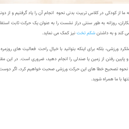
 از کودکی در کلاس تربیت بدنی نحوه انجام آن را یاد گرفتیم و از دوند
کاران، روزانه به طور سنتی دراز نشست را به عنوان یک حرکت ثابت استفا
 ‌کند و به داشتن
شکم تخت
نیز کمک می نماید.
رد ورزشی، بلکه برای اینکه بتوانید با خیال راحت فعالیت های روزمره 
لا و پایین رفتن از زمین یا صندلی را انجام دهید، ضروری است. در این مقا
 نحوه تصحیح خطا های این حرکت ورزشی صحبت خواهیم کرد، اگر دوست 
ها با ما همراه شوید.