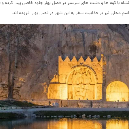
اه با کوه‌ ها و دشت ‌های سرسبز در فصل بهار جلوه خاصی پیدا کرده و
اسم محلی نیز بر جذابیت سفر به این شهر در فصل بهار افزوده‌ اند.