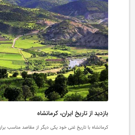
و
س
ل
ا
م
ت
ی
بازدید از تاریخ ایران، کرمانشاه
کرمانشاه با تاریخ غنی خود یکی دیگر از مقاصد مناسب برا
ا