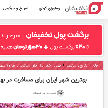
رستوران گردی
تفریح و سرگرمی
ر
س
ت
›
›
خانه
تفریح و سرگرمی
بهترین شهر ایران برای مسافرت در بهار؛ ۹ شهر دیدنی و خاص
و
بهترین شهر ایران برای مسافرت در بهار؛ ۹ شهر دیدنی و
ر
نویسنده:
امیر شکرزاده
ا