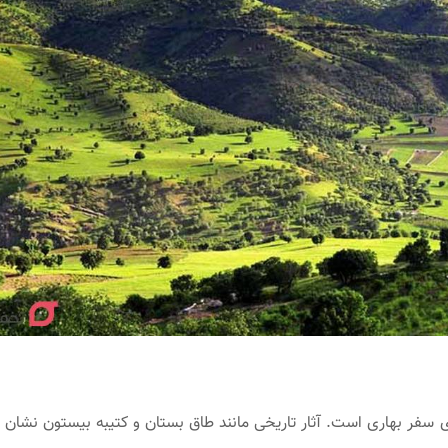
ی سفر بهاری است. آثار تاریخی مانند طاق بستان و کتیبه بیستون نشان‌ 