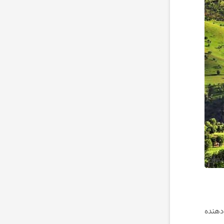
دهنده