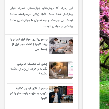
این روزها که روش‌های جوان‌سازی صورت خیلی
پرطرفدار شده است، افراد زیادی می‌خواهند بدانند
لیفت ابرو چیست و چه تفاوتی با روش‌هایی مانند
بوتاکس یا جراحی دارد….
چطور بهترین مرکز لیزر تهران را
پیدا کنیم؟ | نکات مهم قبل از
جلسه لیزر
چطور کد تخفیف خانومی
بگیریم و خرید ارزان‌تری داشته
باشیم؟
چطور از فلای تودی تخفیف
بگیریم و هزینه بلیط سفر را کم
کنیم؟