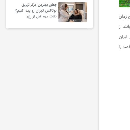
چطور بهترین مرکز تزریق
بوتاکس تهران رو پیدا کنیم؟
 زمان
نکات مهم قبل از رزرو
نند از
ایران
قصد را