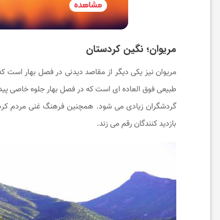
ت
ن
مریوان؛ نگین کردستان
مریوان نیز یکی دیگر از مقاصد دیدنی در فصل بهار است که 
د
طبیعی فوق ‌العاده ‌ای است که در فصل بهار جلوه خاصی پید
ر
گردشگران زیادی می ‌شود. همچنین فرهنگ غنی مردم کردس
بازدید کنندگان رقم می ‌زند.
س
ت
ی