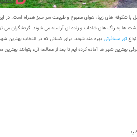
فصل با شکوفه ‌های زیبا، هوای مطبوع و طبیعت سر سبز همراه است. در این
ت‌ ها به رنگ‌ های شاداب و زنده‌ ای آراسته می ‌شوند. گردشگران می‌ توا
نواع
تور مسافرتی
بهره ‌مند شوند. برای کسانی که در انتخاب بهترین شهر 
فی بهترین شهر ها آماده کرده ایم تا بعد از مطالعه آن، بتوانند بهترین م
نید.