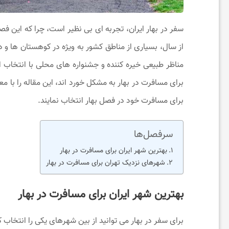
ی
سفر در بهار ایران، تجربه ‌ای بی ‌نظیر است، چرا که این 
از سال، بسیاری از مناطق کشور به ویژه در کوهستان ‌ها و دش
ح
مناظر طبیعی خیره ‌کننده و جشنواره‌ های محلی با انتخاب ا
برای مسافرت در بهار به مشکل خورد اند، این مقاله را با معر
و
برای مسافرت خود در فصل بهار انتخاب نمایند.
س
سرفصل‌ها
ر
بهترین شهر ایران برای مسافرت در بهار
شهرهای نزدیک تهران برای مسافرت در بهار
گ
بهترین شهر ایران برای مسافرت در بهار
ر
برای سفر در بهار می توانید از بین شهرهای یکی را انتخاب ک