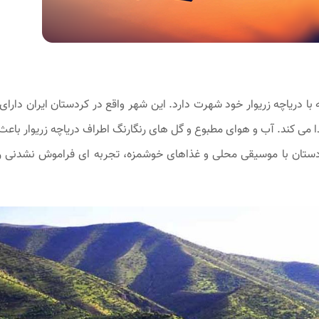
با دریاچه زریوار خود شهرت دارد. این شهر واقع در کردستان ایران دارای 
ا می ‌کند. آب و هوای مطبوع و گل‌ های رنگارنگ اطراف دریاچه زریوار باع
تان با موسیقی محلی و غذاهای خوشمزه، تجربه ‌ای فراموش نشدنی را