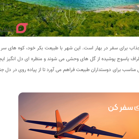
جذاب برای سفر در بهار است. این شهر با طبیعت بکر خود، کوه‌ های سر 
راف یاسوج پوشیده از گل ‌های وحشی می ‌شوند و منظره ‌ای دل ‌انگیز ایجا
 مناسب برای دوستداران طبیعت فراهم می ‌آورد تا از پیاده‌ روی در دل جن