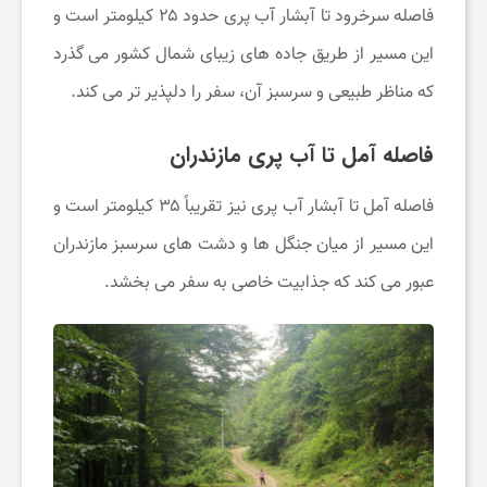
فاصله سرخرود تا آبشار آب پری حدود ۲۵ کیلومتر است و
خ
این مسیر از طریق جاده ‌های زیبای شمال کشور می‌ گذرد
که مناظر طبیعی و سرسبز آن، سفر را دلپذیر تر می‌ کند.
ب
فاصله آمل تا آب پری مازندران
ا
فاصله آمل تا آبشار آب پری نیز تقریباً ۳۵ کیلومتر است و
ر
این مسیر از میان جنگل‌ ها و دشت‌ های سرسبز مازندران
عبور می ‌کند که جذابیت خاصی به سفر می‌ بخشد.
ت
خ
ف