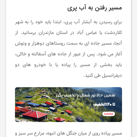
مسیر رفتن به آب پری
ت
برای رسیدن به آبشار آب پری، ابتدا باید خود را به شهر
ن
کلاردشت یا عباس آباد در استان مازندران برسانید. از
آنجا، مسیر جاده ای به سمت روستاهای دوهزار و ونوش
د
آغاز می شود. پس از عبور از جاده های آسفالته و خاکی،
ر
باید بخشی از مسیر را پیاده یا با خودرو های دو
دیفرانسیل طی کنید.
س
ت
ی
مسیر پیاده روی از میان جنگل های انبوه، مزارع سر سبز و