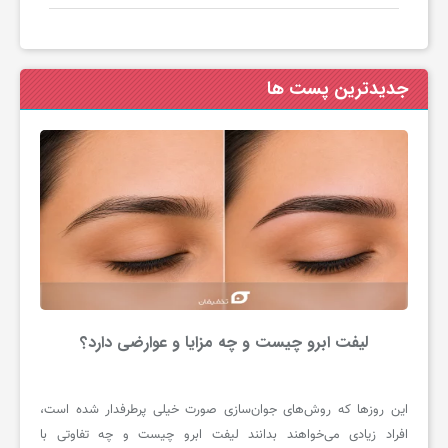
جدیدترین پست ها
لیفت ابرو چیست و چه مزایا و عوارضی دارد؟
این روزها که روش‌های جوان‌سازی صورت خیلی پرطرفدار شده است،
افراد زیادی می‌خواهند بدانند لیفت ابرو چیست و چه تفاوتی با