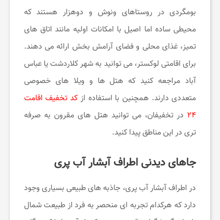
بومگردی در روستاهای ونوش و دوهزار هستند که
محیطی ساده اما اصیل با امکانات اولیه مانند اتاق های
تمیز، غذای محلی و فضای آرامش بخش ارائه می دهند.
برای اقامتی لوکستر، می توانید به شهر کلاردشت یا عباس
آباد مراجعه کنید که هتل ها و ویلا های خصوصی
متعددی دارند. همچنین با استفاده از
کد تخفیف اقامت
۲۴
در تخفیفان، می توانید هتل های مقرون به صرفه
تری در این مناطق پیدا کنید.
جاهای دیدنی اطراف آبشار آب پری
در اطراف آبشار آب پری، جاذبه های طبیعی بسیاری وجود
دارد که هرکدام تجربه ای منحصر به فرد از طبیعت شمال