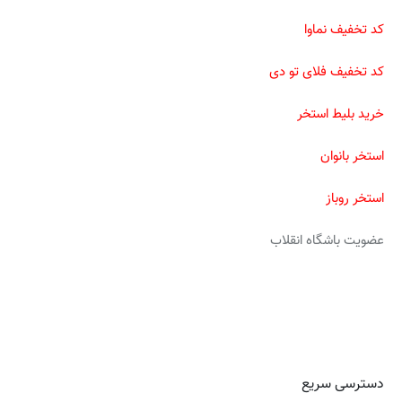
کد تخفیف نماوا
کد تخفیف فلای تو دی
خرید بلیط استخر
استخر بانوان
استخر روباز
عضویت باشگاه انقلاب
دسترسی سریع