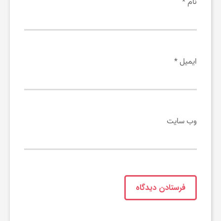
نام
*
ایمیل
*
وب‌ سایت