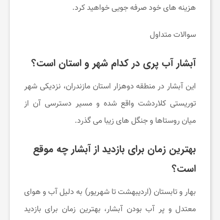
هزینه های خود صرفه جویی خواهید کرد.
سوالات متداول
آبشار آب پری در کدام شهر و استان است؟
این آبشار در منطقه دوهزار استان مازندران، نزدیکی شهر
توریستی کلاردشت واقع شده و مسیر دسترسی آن از
میان روستاها و جنگل های زیبا می گذرد.
بهترین زمان برای بازدید از آبشار چه موقع
است؟
بهار و تابستان (اردیبهشت تا شهریور) به دلیل آب و هوای
معتدل و پر آب بودن آبشار، بهترین زمان برای بازدید