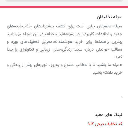
مجله تخفیفان
مجله تخفیفان جایی است برای کشف پیشنهادهای جذاب،ایده‌های
جدید و اطلاعات کاربردی در زمینه‌های مختلف.در این مجله می‌توانید
بهترین راهنماها برای خرید هوشمندانه،معرفی تخفیف‌های ویژه و
مطالب خواندنی درباره سبک زندگی،سفر، زیبایی و تکنولوژی را پیدا
کنید.
همراه ما باشید تا با مطالب متنوع و به‌روز، تجربه‌ای بهتر از زندگی و
خرید داشته باشید
.
لینک های مفید
کد تخفیف دیجی کالا