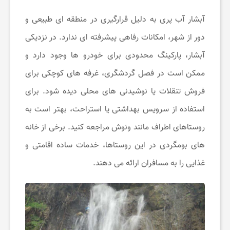
چ
آبشار آب پری به دلیل قرارگیری در منطقه ای طبیعی و
دور از شهر، امکانات رفاهی پیشرفته ای ندارد. در نزدیکی
ط
آبشار، پارکینگ محدودی برای خودرو ها وجود دارد و
و
ممکن است در فصل گردشگری، غرفه های کوچکی برای
فروش تنقلات یا نوشیدنی های محلی دیده شود. برای
ر
استفاده از سرویس بهداشتی یا استراحت، بهتر است به
روستاهای اطراف مانند ونوش مراجعه کنید. برخی از خانه
پ
های بومگردی در این روستاها، خدمات ساده اقامتی و
ی
غذایی را به مسافران ارائه می دهند.
د
ا