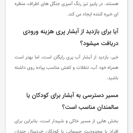
هستند. در پاییز نیز رنگ آمیزی جنگل های اطراف، منظره
ای خیره کننده ایجاد می کند.
آیا برای بازدید از آبشار پری هزینه ورودی
دریافت میشود؟
خیر، بازدید از آبشار آب پری رایگان است، اما بهتر است
همراه خود آب، تنقلات و کفش مناسب پیاده روی داشته
باشید.
مسیر دسترسی به آبشار برای کودکان یا
سالمندان مناسب است؟
بخش هایی از مسیر خاکی و شیبدار است، بنابراین برای
افراد با محدودیت جسمانی یا کودکان خردسال چندان