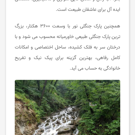
ایده آل برای عاشقان طبیعت است.
همچنین پارک جنگلی نور با وسعت ۳۶۰۰ هکتار، بزرگ
ترین پارک جنگلی طبیعی خاورمیانه محسوب می شود و با
درختان سر به فلک کشیده، ساحل اختصاصی و امکانات
کامل رفاهی، بهترین گزینه برای پیک نیک و تفریح
خانوادگی به حساب می آید.