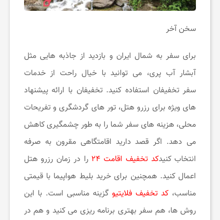
سخن آخر
برای سفر به شمال ایران و بازدید از جاذبه هایی مثل
آبشار آب پری، می توانید با خیال راحت از خدمات
سفر تخفیفان استفاده کنید. تخفیفان با ارائه پیشنهاد
های ویژه برای رزرو هتل، تور های گردشگری و تفریحات
محلی، هزینه های سفر شما را به طور چشمگیری کاهش
می دهد. اگر قصد دارید اقامتگاهی مقرون به صرفه
انتخاب کنید
کد تخفیف اقامت ۲۴
را در زمان رزرو هتل
اعمال کنید. همچنین برای خرید بلیط هواپیما با قیمتی
مناسب،
کد تخفیف فلایتیو
گزینه مناسبی است. با این
روش ها، هم سفر بهتری برنامه ریزی می کنید و هم در