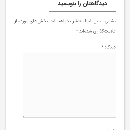
دیدگاهتان را بنویسید
نشانی ایمیل شما منتشر نخواهد شد.
بخش‌های موردنیاز
علامت‌گذاری شده‌اند
*
دیدگاه
*