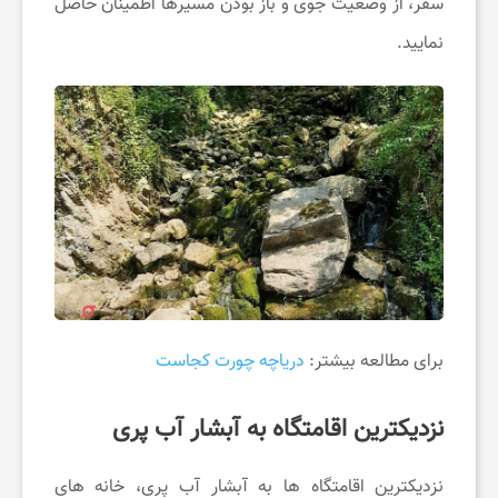
سفر، از وضعیت جوی و باز بودن مسیرها اطمینان حاصل
نمایید.
ر
م
برای مطالعه بیشتر:
دریاچه چورت کجاست
نزدیکترین اقامتگاه به آبشار آب پری
نزدیکترین اقامتگاه ها به آبشار آب پری، خانه های