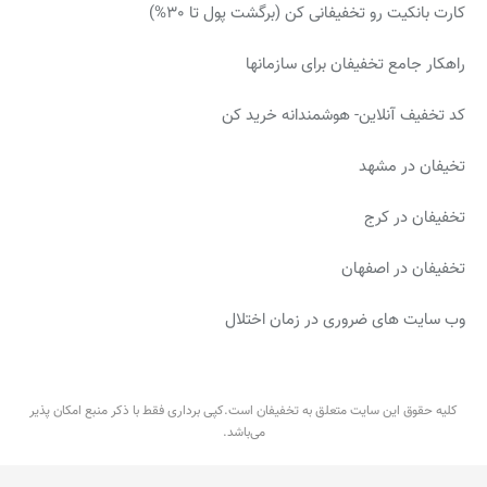
کارت بانکیت رو تخفیفانی کن
(برگشت پول تا 30%)
راهکار جامع تخفیفان برای سازمانها
کد تخفیف آنلاین- هوشمندانه خرید کن
تخیفان در مشهد
تخفیفان در کرج
تخفیفان در اصفهان
وب سایت های ضروری در زمان اختلال
کلیه حقوق این سایت متعلق به تخفیفان است.کپی برداری فقط با ذکر منبع امکان پذیر
می‌باشد.