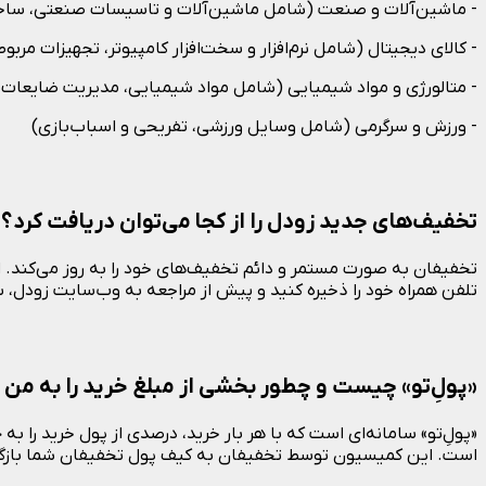
- ماشین‌آلات و صنعت (شامل ماشین‌آلات و تاسیسات صنعتی، ساختم
- کالای دیجیتال (شامل نرم‌افزار و سخت‌افزار کامپیوتر، تجهیزات مر
- متالورژی و مواد شیمیایی (شامل مواد شیمیایی، مدیریت ضایعات، 
- ورزش و سرگرمی (شامل وسایل ورزشی، تفریحی و اسباب‌بازی)
تخفیف‌های جدید زودل را از کجا می‌توان دریافت کرد؟
تخفیفان به صورت مستمر و دائم تخفیف‌های خود را به روز می‌کند. 
تلفن همراه خود را ذخیره کنید و پیش از مراجعه به وب‌سایت زودل، 
«پولِ‌تو» چیست و چطور بخشی از مبلغ خرید را به من ب
«پول‌ِتو» سامانه‌ای است که با هر بار خرید، درصدی از پول خرید را 
است. این کمیسیون توسط تخفیفان به کیف پول تخفیفان شما بازگر