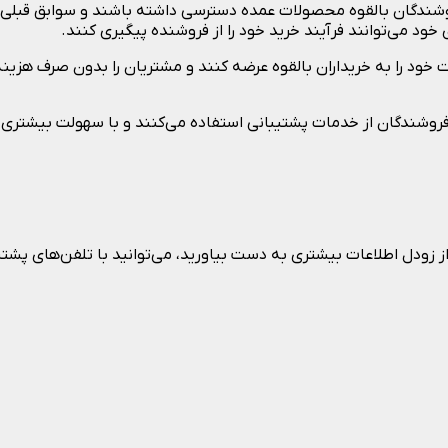
فروشندگان بالقوه محصولات عمده دسترسی داشته باشند و سوابق قبلی 
د می‌توانند فرآیند خرید خود را از فروشنده پیگیری کنند.
ود را به خریداران بالقوه عرضه کنند و مشتریان را بدون صرف هزینه
فروشندگان از خدمات پشتیبانی استفاده می‌کنند و با سهولت بیشتری می
 زودل اطلاعات بیشتری به دست بیاورید، می‌توانید با تلفن‌های پشتی