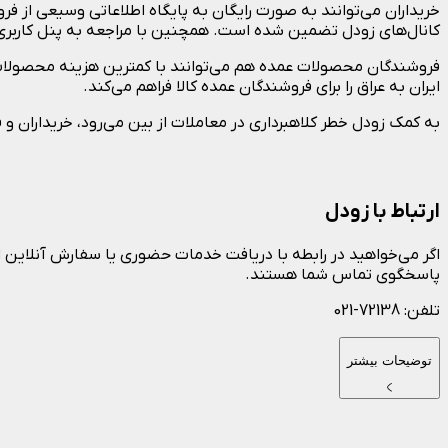
خریداران می‌توانند به صورت رایگان به پایگاه اطلاعاتی وسیعی از 
کانال‌های زودل تضمین شده است. همچنین با مراجعه به پنل کاربری خو
فروشندگان محصولات عمده هم می‌توانند با کمترین هزینه محصولات خ
ایران به عراق را برای فروشندگان عمده کالا فراهم می‌کند.
به کمک زودل خطر کلاهبرداری در معاملات از بین می‌رود، خریداران و 
ارتباط با زودل
اگر می‌خواهید در رابطه با دریافت خدمات حضوری یا سفارش آنلاین از
پاسخگوی تماس شما هستند.
تلفن: 72138-021
توضیحات بیشتر