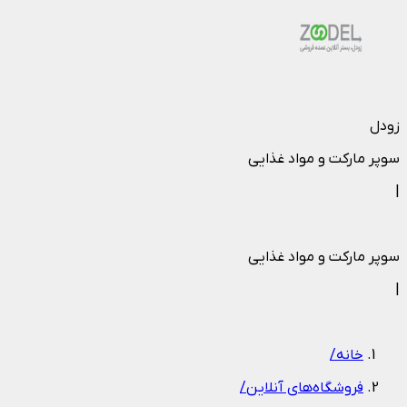
زودل
سوپر مارکت و مواد غذایی
|
سوپر مارکت و مواد غذایی
|
خانه
/
فروشگاه‌های آنلاین
/