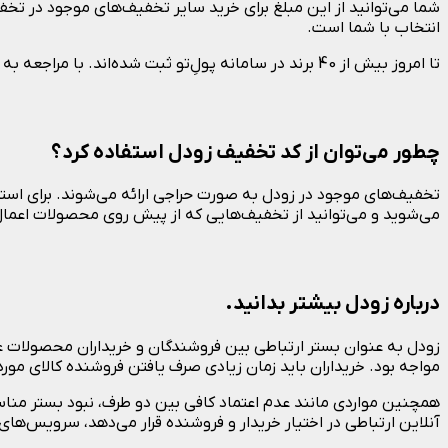
انتخاب با شما است.
تا امروز بیش از 40 برند در سامانه پولِ‌تو ثبت شده‌اند. با مراجعه به صفحه پولِ‌تو می‌توانید در مورد این برندها بیشتر بخوانید.
چطور می‌توان از کد تخفیف زودل استفاده کرد؟
تخفیف‌های موجود در زودل به صورت حراجی ارائه می‌شوند. برای استف
می‌شوید و می‌توانید از تخفیف‌هایی که از پیش روی محصولات اعمال
درباره زودل بیشتر بدانید.
زودل به عنوان بستر ارتباطی بین فروشندگان و خریداران محصولات عم
مواجه بود. خریداران باید زمان زیادی صرف یافتن فروشنده کالای مو
همچنین مواردی مانند عدم اعتماد کافی بین دو طرف، نبود بستر مناسب 
آنلاین ارتباطی در اختیار خریدار و فروشنده قرار می‌دهد، سرویس‌ه