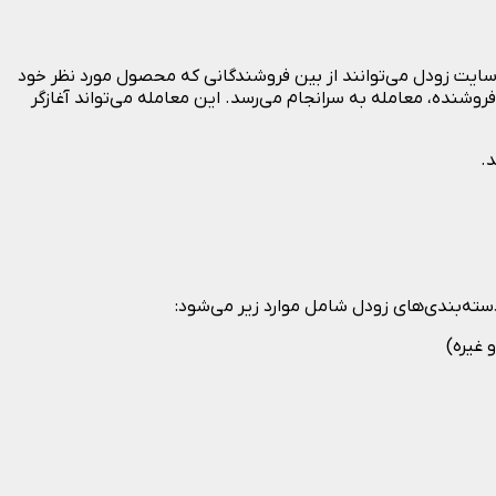
سایت زودل می‌توانند از بین فروشندگانی که محصول مورد نظر خود
 فروشنده، معامله به سرانجام می‌رسد. این معامله می‌تواند آغازگر
د.
ته‌بندی‌های زودل شامل موارد زیر می‌شود:
 غیره)