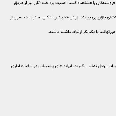
فروشندگان را مشاهده کنند. امنیت پرداخت آنان نیز از طریق
‌های بازاریابی بیابند. زودل همچنین امکان صادرات محصول از
‌توانند با یکدیگر ارتباط داشته باشند.
بانی زودل تماس بگیرید. اپراتورهای پشتیبانی در ساعات اداری