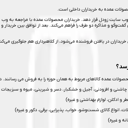
حصولات عمده به خریداران داخلی است.
 وب سایت زودل قرار دهد. خریداران محصولات عمده با مراجعه به وب 
گفت‌وگو و مذاکره دو طرف را فراهم می‌کند. بعد از توافق بین خریدار و
خریداران در یافتن فروشنده می‌شود، از کلاهبرداری هم جلوگیری می‌کن
رسد؟
ولات عمده کالاهای مربوط به همان حوزه را به فروش می رسانند. دس
، چاشنی و افزودنی، آجیل و خشکبار، دسر و شیرینی، میوه و سبزیجات و
 و ادکلن، لوازم بهداشتی و غیره)
لات، انواع کالای شست‌وشو، خواب، پذیرایی، برقی، دکور و غیره)
نه و غیره)