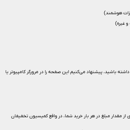
یزات هوشمند)
و غیره)
ته باشید، پیشنهاد می‌کنیم این صفحه را در مرورگر کامپیوتر یا
ی از مقدار مبلغ در هر بار خرید شما، در واقع کمیسیون تخفیفان