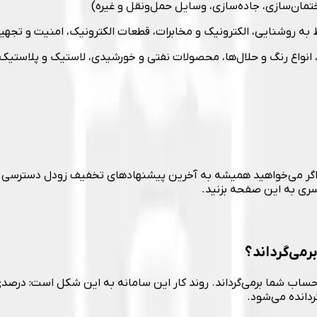
ان‌سازی، جاده‌سازی، وسایل حمل‌ونقل و غیره)
بوط به روشنایی، الکترونیک و مخابرات، قطعات الکترونیک، امنیت و تجه
انواع رنگ و حلال‌ها، محصولات نفتی و خورشیدی، لاستیک و پلاستیک 
اگر می‌خواهید همیشه به آخرین پیشنهادهای تخفیف زودل دسترسی داش
سری به این صفحه بزنید.
رمی‌گرداند؟
به حساب شما برمی‌گرداند. روند کار این سامانه به این شکل است: درصد
دانده می‌شود.