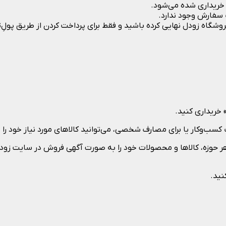
ی خریداری شده می‌شود.
 سفارش وجود ندارد.
فروشگاه زودل نهایی کرده باشید و فقط برای پرداخت کردن از طریق پولِ‌
 خریداری کنید.
ب‌وکار یا برای مصارف شخصی، می‌توانید کالاهای مورد نیاز خود را 
 حوزه، کالاها و محصولات خود را به صورت آگهی فروش در سایت زودل 
نید.