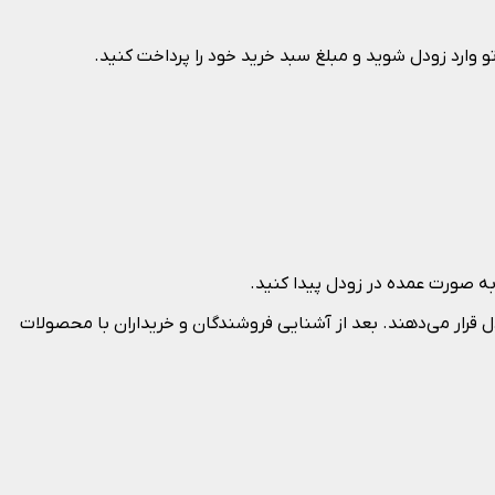
تو وارد زودل شوید و مبلغ سبد خرید خود را پرداخت کنید.
به صورت عمده در زودل پیدا کنید.
قرار می‌دهند. بعد از آشنایی فروشندگان و خریداران با محصولات