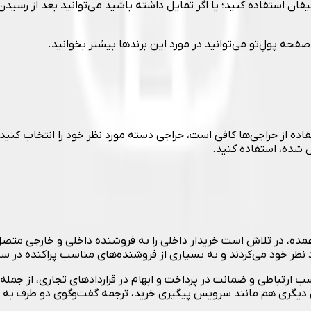
اده از حراجی‌ها کافی است، حراجی دسته مورد نظر خود را انتخاب کن
 شده، استفاده کنید.
ده، در تلاش است خریدار داخلی را به فروشنده داخلی و خارجی متصل 
رد نظر خود می‌کردند و به بسیاری از فروشنده‌های مناسب پراکنده در
ارتباطی و ضمانت در پرداخت و ابهام در قراردادهای تجاری، از جمله مو
ای دیگری هم مانند سرویس پیگیری خرید، ترجمه گفت‌وگوی دو طرف به ز