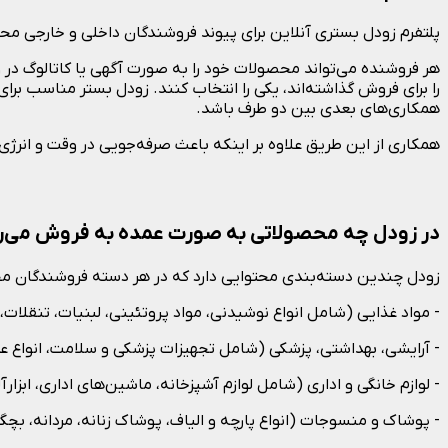
پلتفرم زودل بستری آنلاین برای پیوند فروشندگان داخلی و خارجی م
هر فروشنده می‌تواند محصولات خود را به صورت آگهی یا کاتالوگ در
را برای فروش گذاشته‌اند، یکی را انتخاب کنند. زودل بستر مناسب برای 
همکاری‌های بعدی بین دو طرف باشد.
همکاری از این طریق علاوه بر اینکه باعث صرفه‌جویی در وقت و انرژی 
در زودل چه محصولاتی به صورت عمده به فروش می‌
زودل چندین دسته‌بندی محتوایی دارد که در هر دسته فروشندگان محص
- مواد غذایی (شامل انواع نوشیدنی، مواد پروتئینی، لبنیات، تنقلات
- آرایشی، بهداشتی، پزشکی (شامل تجهیزات پزشکی و سلامت، انواع عطر
- لوازم خانگی و اداری (شامل لوازم آشپزخانه، ماشین‌های اداری، ابزارآ
- پوشاک و منسوجات (انواع پارچه و الیاف، پوشاک زنانه، مردانه، بچگا