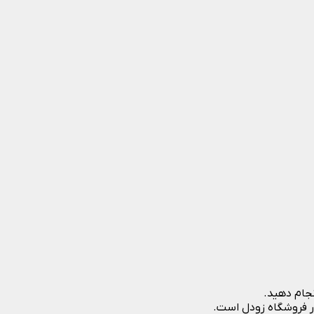
نجام دهید.
در فروشگاه زودل است.