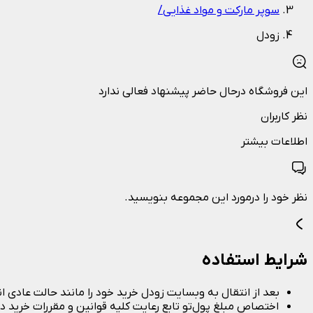
سوپر مارکت و مواد غذایی
/
زودل
این فروشگاه درحال حاضر پیشنهاد فعالی ندارد
نظر کاربران
اطلاعات بیشتر
نظر خود را درمورد این مجموعه بنویسید.
شرایط استفاده
بعد از انتقال به وبسایت زودل خرید خود را مانند حالت عادی ا
اختصاص مبلغ پولِ‌تو تابع رعایت کلیه قوانین و مقررات خرید 