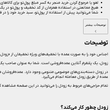
لغو یا مرجوع کردن خرید منجر به کسر مبلغ پولِ‌تو برای کالاها
هیچ ممانعتی در استفاده همزمان از کد تخفیف و پولِ‌تو در یک
شما می‌توانید پیش از استفاده از پولِ‌تو، سبد خرید خود را در 
توضیحات بیشتر
توضیحات
اجناس خود را به صورت عمده با تخفیف‌های ویژه تخفیفان از «زودل»
زودل، یک پلتفرم آنلاین عمده‌فروشی است. شما به عنوان صاحب یک کس
در زودل دسته‌بندی‌های موضوعی متنوعی وجود دارد. عمده‌‌فروشان هر
عمده از طریق زودل معامله انجام می‌گیرد.
تمام حراجی‌های مربوط به زودل را می‌توانید در این صفحه مشاهده ک
زودل چطور کار می‌کند؟