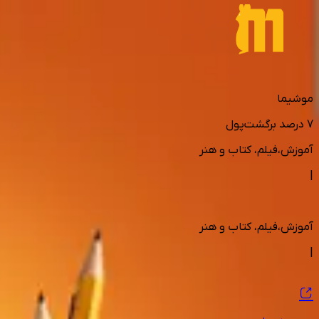
موشیما
7
درصد برگشت‌پول
آموزش،فیلم، کتاب و هنر
|
آموزش،فیلم، کتاب و هنر
|