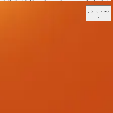
توضیحات بیشتر