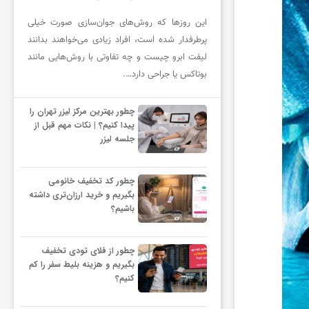
این روزها که روش‌های جوان‌سازی صورت خیلی
پرطرفدار شده است، افراد زیادی می‌خواهند بدانند
لیفت ابرو چیست و چه تفاوتی با روش‌هایی مانند
بوتاکس یا جراحی دارد….
چطور بهترین مرکز لیزر تهران را
پیدا کنیم؟ | نکات مهم قبل از
جلسه لیزر
چطور کد تخفیف خانومی
بگیریم و خرید ارزان‌تری داشته
باشیم؟
چطور از فلای تودی تخفیف
بگیریم و هزینه بلیط سفر را کم
کنیم؟