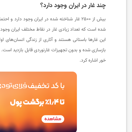
چند غار در ایران وجود دارد؟
ت
بیش از ۲۵۰۰ غار شناخته شده در ایران وجود دار
ن
شده است که تعداد زیادی غار در نقاط مختلف ایران وجود 
د
بازسازی شده و بدون تجهیزات غارنوردی قابل بازدید است. ا
خور اشاره کرد.
ر
س
ت
ی