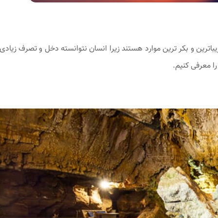
یباترین و بکر ترین موارد هستند زیرا انسان نتوانسته دخل و تصرف زیادی 
ا معرفی کنیم.