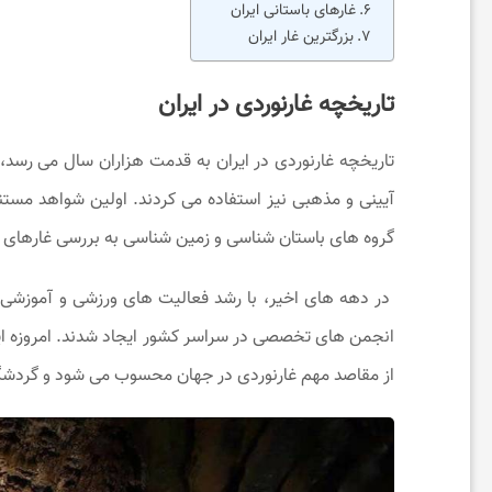
غارهای باستانی ایران
م
بزرگترین غار ایران
ی
تاریخچه غارنوردی در ایران
ز
تاریخچه غارنوردی در ایران به قدمت هزاران سال می ‌رسد، زیر
آیینی و مذهبی نیز استفاده می ‌کردند. اولین شواهد مستند
ی
گروه ‌های باستان شناسی و زمین شناسی به بررسی غارهای اس
ب
در دهه ‌های اخیر، با رشد فعالیت‌ های ورزشی و آموزشی، 
انجمن‌ های تخصصی در سراسر کشور ایجاد شدند. امروزه ایر
ا
از مقاصد مهم غارنوردی در جهان محسوب می ‌شود و گردشگر
ی