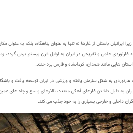
ا ایرانیان باستان از غارها نه تنها به عنوان پناهگاه، بلکه به عنوان مکا
 غارنوردی علمی و تفریحی در ایران به اوایل قرن بیستم برمی‌ گردد، زما
تان ‌هایی مانند همدان، کرمانشاه و فارس پرداختند.
غارنوردی به شکل سازمان یافته و ورزشی در ایران توسعه یافت و باشگاه‌
ان به دلیل داشتن غارهای آهکی متعدد، تالارهای وسیع و چاه ‌های عمیق
ان داخلی و خارجی بسیاری را به خود جذب می‌ کند.