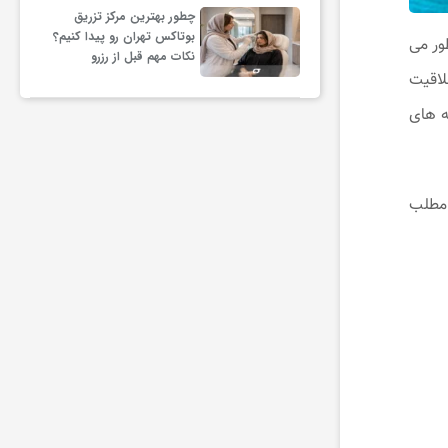
چطور بهترین مرکز تزریق
بوتاکس تهران رو پیدا کنیم؟
طور می
نکات مهم قبل از رزرو
لاقیت
‌ های
 مطلب