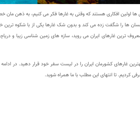
‌ ها اولین افکاری هستند که وقتی به غارها فکر می ‌کنیم، به ذهن ‌مان خ
ان ‌ها را شگفت ‌زده می ‌کند و بدون شک غارها یکی از با شکوه ‌ترین خ
روف ‌ترین غارهای ایران می ‌روید، سازه‌ های زمین شناسی زیبا و دریاچه
 بهترین غارهای کشورمان ایران را در لیست سفر خود قرار دهید. در ادامه
فی کردیم. تا انتهای این مطلب با ما همراه شوید.