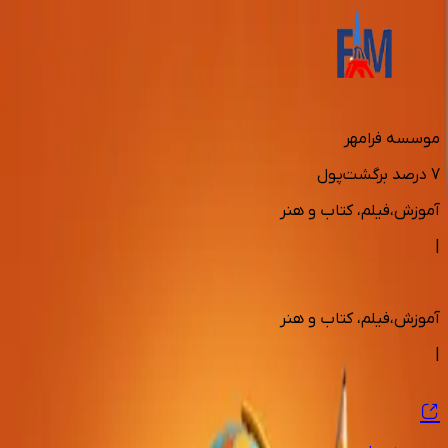
موسسه فرامهر
7
درصد برگشت‌پول
آموزش،فیلم، کتاب و هنر
|
آموزش،فیلم، کتاب و هنر
|