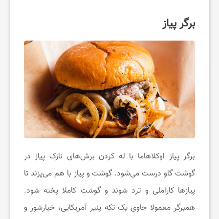
برگر پیاز
برگر پیاز اوکلاهاما با له کردن برش‌های نازک پیاز در
گوشت گاو درست می‌شود. گوشت و پیاز با هم می‌پزند تا
پیازها کاراملی و ترد شوند و گوشت کاملا پخته شود.
همبرگر معمولا حاوی یک تکه پنیر آمریکایی، خیارشور و