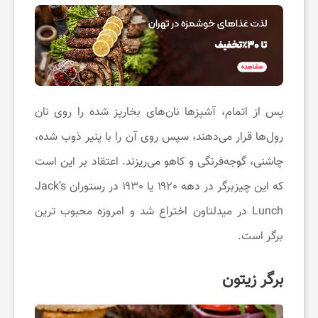
ی
ف
ا
پس از اتمام، آشپزها نان‌های بخارپز شده را روی نان
ن
رول‌ها قرار می‌دهند، سپس روی آن را با پنیر ذوب شده،
چاشنی‌، گوجه‌فرنگی و کاهو می‌ریزند. اعتقاد بر این است
س
که این چیزبرگر در دهه ۱۹۲۰ یا ۱۹۳۰ در رستوران Jack’s
Lunch در میدلتاون اختراع شد و امروزه محبوب ترین
ا
برگر است.
ی
برگر زیتون
ت