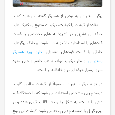
برگر رستورانی به نوعی از همبرگر گفته می‌ شود که با
استفاده از گوشت با کیفیت، ترکیبات متنوع و تکنیک ‌های
حرفه ‌ای آشپزی در آشپزخانه ‌های تخصصی یا فست
‌فودهای با استاندارد بالا تهیه می ‌شود. برخلاف برگرهای
خانگی یا فست ‌فودهای معمولی،
طرز تهیه همبرگر
رستورانی
از نظر ترکیب مواد، ظاهر، طعم و حتی نحوه
سرو، بسیار حرفه ‌ای ‌تر و خلاقانه ‌تر است.
در تهیه برگر رستورانی معمولاً از گوشت خالص گاو با
درصد چربی مشخص استفاده می ‌شود که با دستگاه فرم‌
دهی یا دست، به شکل یکنواختی قالب ‌گیری شده و بر
روی گریل یا صفحه چدنی پخته می ‌شود. گوشت این نوع