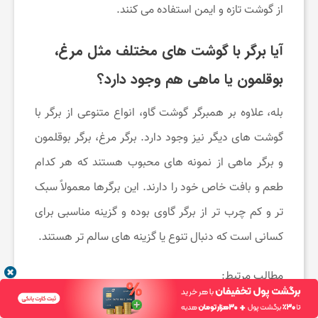
از گوشت تازه و ایمن استفاده می ‌کنند.
آیا برگر با گوشت ‌های مختلف مثل مرغ،
بوقلمون یا ماهی هم وجود دارد؟
بله، علاوه بر همبرگر گوشت گاو، انواع متنوعی از برگر با
گوشت ‌های دیگر نیز وجود دارد. برگر مرغ، برگر بوقلمون
و برگر ماهی از نمونه‌ های محبوب هستند که هر کدام
طعم و بافت خاص خود را دارند. این برگرها معمولاً سبک‌
تر و کم ‌چرب ‌تر از برگر گاوی بوده و گزینه مناسبی برای
کسانی است که دنبال تنوع یا گزینه ‌های سالم ‌تر هستند.
مطالب مرتبط:
۱۰ نکته‌ای که برای درست کردن یک همبرگر خوشمزه باید