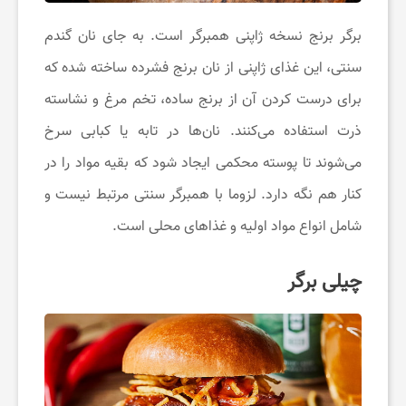
برگر برنج نسخه ژاپنی همبرگر است. به جای نان گندم
سنتی، این غذای ژاپنی از نان برنج فشرده ساخته شده که
برای درست کردن آن از برنج ساده، تخم مرغ و نشاسته
ذرت استفاده می‌کنند. نان‌ها در تابه یا کبابی سرخ
می‌شوند تا پوسته محکمی ایجاد شود که بقیه مواد را در
کنار هم نگه دارد. لزوما با همبرگر سنتی مرتبط نیست و
شامل انواع مواد اولیه و غذاهای محلی است.
چیلی برگر