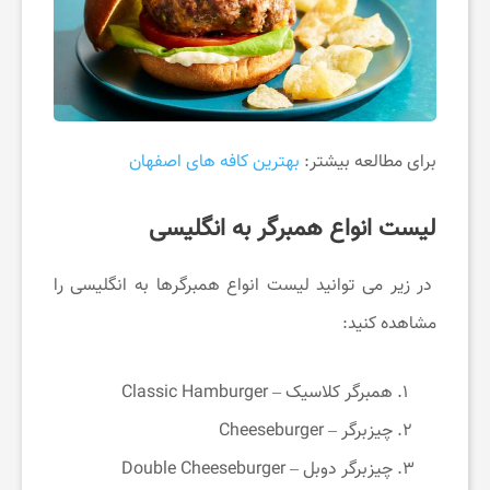
برای مطالعه بیشتر:
بهترین کافه های اصفهان
لیست انواع همبرگر به انگلیسی
در زیر می توانید لیست انواع همبرگرها به انگلیسی را
مشاهده کنید:
همبرگر کلاسیک – Classic Hamburger
چیزبرگر – Cheeseburger
چیزبرگر دوبل – Double Cheeseburger