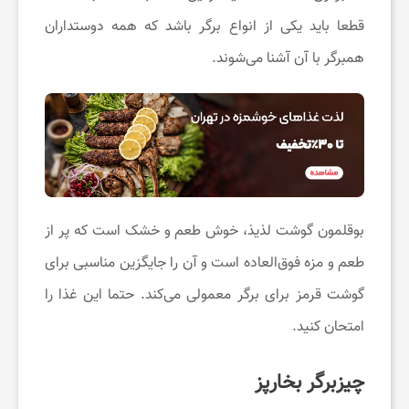
و
قطعا باید یکی از انواع برگر باشد که همه دوستداران
س
همبرگر با آن آشنا می‌شوند.
ل
ا
م
بوقلمون گوشت لذیذ، خوش طعم و خشک است که پر از
طعم و مزه فوق‌العاده است و آن را جایگزین مناسبی برای
ت
گوشت قرمز برای برگر معمولی می‌کند. حتما این غذا را
امتحان کنید.
ی
چیزبرگر بخارپز
ا