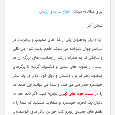
برای مطالعه بیشتر:
انواع غذاهای رژیمی
سخن آخر
انواع برگر به عنوان یکی از غذا های محبوب و پرطرفدار در
سراسر جهان شناخته می‌ شوند. طعم لذیذ، تنوع بی ‌نظیر
و سادگی که به همراه دارند، از جذابیت‌ های بزرگ آن ها
است. از نمونه ‌های سنتی و کلاسیک گرفته تا برگرهای
متفاوت، هر کدام با داستان و ذوق خود، ما را در یک سفر
خوشمزه همراهی می ‌کنند و شما می توانید این طعم ها
را در
فست فود های تهران
تجربه کنید. اگر شما هم به
دنبال یک تجربه خوشمزه و متفاوت هستید که شما را با
طعم‌ های جدیدی روبرو کند، خوردن برگر های خوشمزه را