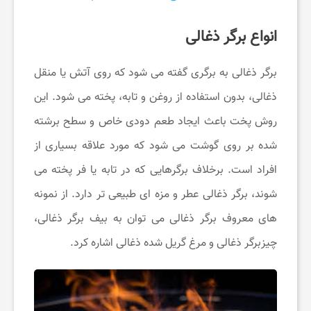
انواع برگر ذغالی
برگر ذغالی به برگری گفته می ‌شود که روی آتش یا منقل
ذغالی، بدون استفاده از روغن و تابه، پخته می‌ شود. این
روش پخت باعث ایجاد طعم دودی خاص و سطح برشته‌
شده بر روی گوشت می ‌شود که مورد علاقه بسیاری از
افراد است. برخلاف برگرهایی که در تابه یا فر پخته می‌
شوند، برگر ذغالی عطر و مزه ‌ای طبیعی ‌تر دارد. از نمونه
‌های معروف برگر ذغالی می ‌توان به بیف برگر ذغالی،
چیزبرگر ذغالی و مرغ گریل ‌شده ذغالی اشاره کرد.