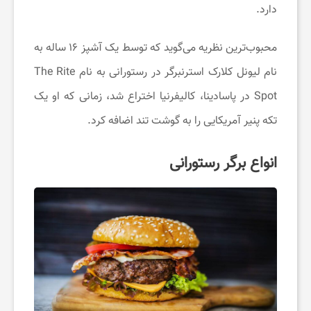
دارد.
محبوب‌ترین نظریه می‌گوید که توسط یک آشپز ۱۶ ساله به
نام لیونل کلارک استرنبرگر در رستورانی به نام The Rite
Spot در پاسادینا، کالیفرنیا اختراع شد، زمانی که او یک
تکه پنیر آمریکایی را به گوشت تند اضافه کرد.
انواع برگر رستورانی