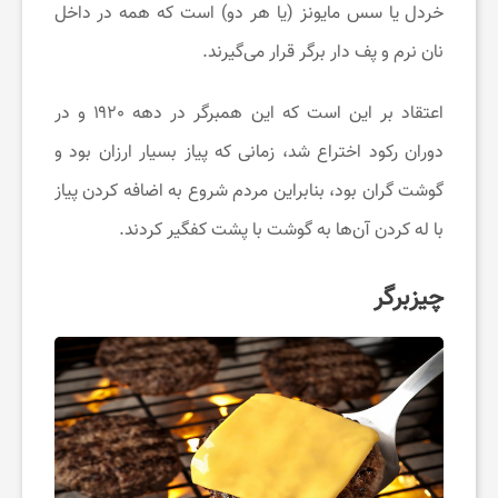
خردل یا سس مایونز (یا هر دو) است که همه در داخل
نان نرم و پف دار برگر قرار می‌گیرند.
اعتقاد بر این است که این همبرگر در دهه ۱۹۲۰ و در
دوران رکود اختراع شد، زمانی که پیاز بسیار ارزان بود و
گوشت گران بود، بنابراین مردم شروع به اضافه کردن پیاز
با له کردن آن‌ها به گوشت با پشت کفگیر کردند.
چیزبرگر