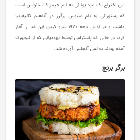
این اختراع یک مرد یونانی به نام جیمز کاتسانواس است
که رستورانی به نام مینوس برگرز در آناهیم کالیفرنیا
داشت و در اوایل دهه ۱۹۷۰ سرو کردن این غذا را آغاز
کرد، در حالی که پاسترامی توسط یهودیانی که از نیویورک
آمده بودند به لس آنجلس آورده شد.
برگر برنج