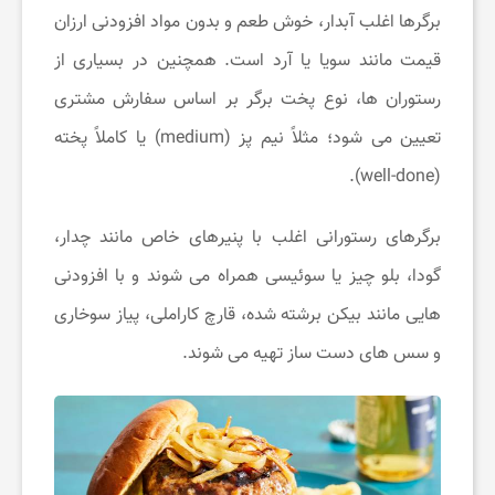
برگرها اغلب آبدار، خوش ‌طعم و بدون مواد افزودنی ارزان
‌قیمت مانند سویا یا آرد است. همچنین در بسیاری از
رستوران‌ ها، نوع پخت برگر بر اساس سفارش مشتری
تعیین می ‌شود؛ مثلاً نیم‌ پز (medium) یا کاملاً پخته
(well-done).
برگرهای رستورانی اغلب با پنیرهای خاص مانند چدار،
گودا، بلو چیز یا سوئیسی همراه می ‌شوند و با افزودنی
‌هایی مانند بیکن برشته‌ شده، قارچ کاراملی، پیاز سوخاری
و سس‌ های دست ‌ساز تهیه می ‌شوند.