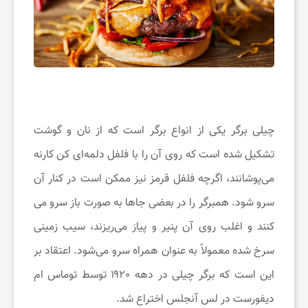
چیلی برگر یکی از انواع برگر است که از نان و گوشت
تشکیل شده است که روی آن را با فلفل دلمه‌ای کن کارنه
می‌پوشانند، اگرچه فلفل قرمز نیز ممکن است در کنار آن
سرو شود. همبرگر را در بعضی جاها به صورت باز سرو می
کنند و اغلب روی آن پنیر و پیاز می‌ریزند، سیب زمینی
سرخ شده معمولاً به عنوان همراه سرو می‌شود. اعتقاد بر
این است که برگر چیلی در دهه ۱۹۲۰ توسط توماس ام
دیفورست در لس آنجلس اختراع شد.