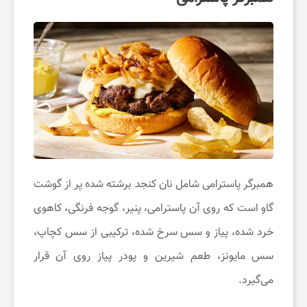
ر
م
همبرگر پاسترامی شامل نان کنجد برشته شده پر از گوشت
گاو است که روی آن پاسترامی، پنیر، گوجه فرنگی، کاهوی
خرد شده، پیاز و سس سرخ شده، ترکیبی از سس کچاپ،
سس مایونز، طعم شیرین و پودر پیاز روی آن قرار
می‌گیرد.