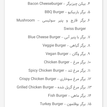
بیکن چیزبرگر – Bacon Cheeseburger
برگر باربیکیو – BBQ Burger
برگر قارچ و پنیر سوئیسی – Mushroom
Swiss Burger
برگر با پنیر آبی – Blue Cheese Burger
برگر گیاهی – Veggie Burger
برگر وگان – Vegan Burger
برگر مرغ – Chicken Burger
برگر مرغ تند – Spicy Chicken Burger
برگر مرغ سوخاری – Crispy Chicken Burger
برگر مرغ گریل‌ شده – Grilled Chicken Burger
برگر ماهی – Fish Burger
برگر بوقلمون – Turkey Burger