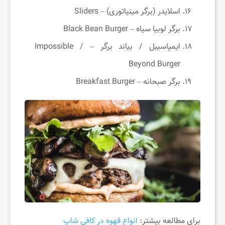
اسلایدر (برگر مینیاتوری) – Sliders
برگر لوبیا سیاه – Black Bean Burger
ایمپاسیبل / بیاند برگر – Impossible /
Beyond Burger
برگر صبحانه – Breakfast Burger
برای مطالعه بیشتر:
انواع قهوه در کافی شاپ