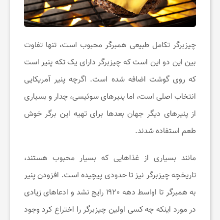
چیزبرگر تکامل طبیعی همبرگر محبوب است، تنها تفاوت
بین این دو این است که چیزبرگر دارای یک تکه پنیر است
که روی گوشت اضافه شده است. اگرچه پنیر آمریکایی
انتخاب اصلی است، اما پنیرهای سوئیسی، چدار و بسیاری
از پنیرهای دیگر جهان بعدها برای تهیه این برگر خوش
طعم استفاده شدند.
مانند بسیاری از غذاهایی که بسیار محبوب هستند،
تاریخچه چیزبرگر نیز تا حدودی پیچیده است. افزودن پنیر
به همبرگر تا اواسط دهه ۱۹۲۰ رایج نشد و ادعاهای زیادی
در مورد اینکه چه کسی اولین چیزبرگر را اختراع کرد وجود