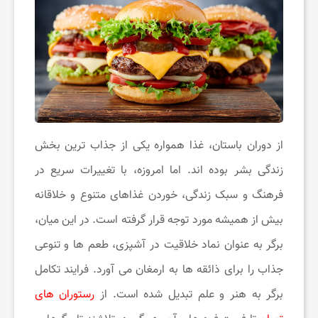
ن
گ
ر
د
از دوران‌ باستان، غذا همواره یکی از جذاب ‌ترین بخش
زندگی بشر بوده ‌اند. اما امروزه، با تغییرات سریع در
ی
فرهنگ‌ و سبک زندگی، خوردن غذاهای متنوع و خلاقانه
بیش از همیشه مورد توجه قرار گرفته است. در این میان،
ت
برگر به عنوان نماد خلاقیت در آشپزی، طعم‌ ها و تنوعی
جذاب را برای ذائقه ‌ها به ارمغان می ‌آورد. فرایند تکامل
ف
برگر به هنر و علم تبدیل شده است. از
رستوران ‌های
ر