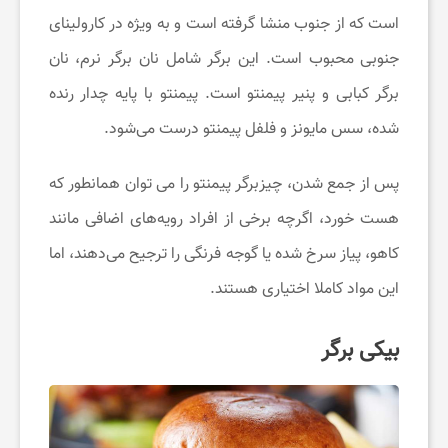
است که از جنوب منشا گرفته است و به ویژه در کارولینای
ک
جنوبی محبوب است. این برگر شامل نان برگر نرم، نان
برگر کبابی و پنیر پیمنتو است. پیمنتو با پایه چدار رنده
ن
شده، سس مایونز و فلفل پیمنتو درست می‌شود.
م
پس از جمع شدن، چیزبرگر پیمنتو را می توان همانطور که
هست خورد، اگرچه برخی از افراد رویه‌های اضافی مانند
چ
کاهو، پیاز سرخ شده یا گوجه فرنگی را ترجیح می‌دهند، اما
ط
این مواد کاملا اختیاری هستند.
بیکی برگر
و
ر