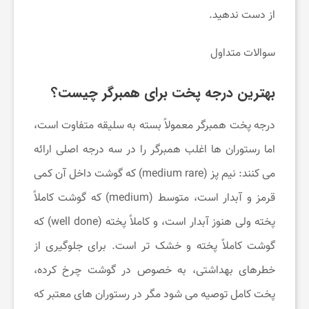
از دست ندهید.
سوالات متداول
بهترین درجه پخت برای همبرگر چیست؟
درجه پخت همبرگر معمولاً بسته به سلیقه متفاوت است،
اما رستوران‌ ها اغلب همبرگر را در سه درجه اصلی ارائه
می‌ کنند: نیم ‌پز (medium rare) که گوشت داخل آن کمی
قرمز و آبدار است، متوسط (medium) که گوشت کاملاً
پخته ولی هنوز آبدار است، و کاملاً پخته (well done) که
گوشت کاملاً پخته و خشک ‌تر است. برای جلوگیری از
خطرهای بهداشتی، به خصوص در گوشت چرخ‌ کرده،
پخت کامل توصیه می ‌شود مگر در رستوران‌ های معتبر که