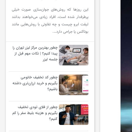
این روزها که روش‌های جوان‌سازی صورت خیلی
پرطرفدار شده است، افراد زیادی می‌خواهند بدانند
لیفت ابرو چیست و چه تفاوتی با روش‌هایی مانند
بوتاکس یا جراحی دارد….
چطور بهترین مرکز لیزر تهران را
پیدا کنیم؟ | نکات مهم قبل از
جلسه لیزر
چطور کد تخفیف خانومی
بگیریم و خرید ارزان‌تری داشته
باشیم؟
چطور از فلای تودی تخفیف
بگیریم و هزینه بلیط سفر را کم
کنیم؟