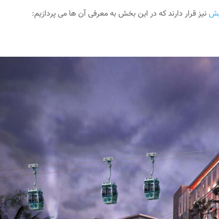
یش
نیز قرار دارند که در این بخش به معرفی آن ها می پردازیم: