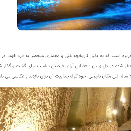
جزیره است که به دلیل تاریخچه غنی و معماری منحصر به فرد خود، در
ی حفر شده در دل زمین و فضایی آرام، فرصتی مناسب برای گشت ‌و گذار شب