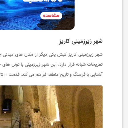
ت
ن
شهر زیرزمینی کاریز
د
شهر زیرزمینی کاریز کیش یکی دیگر از مکان ‌های دیدنی 
ر
تفریحات شبانه قرار دارد. این شهر زیرزمینی با تونل‌ ها
آشنایی با فرهنگ و تاریخ منطقه فراهم می ‌کند. قدمت ۲۵۰۰ ساله این مکان تاریخی، خود گواه جذابیت آن برای بازدید و عکاسی می باشد.
س
ت
ی