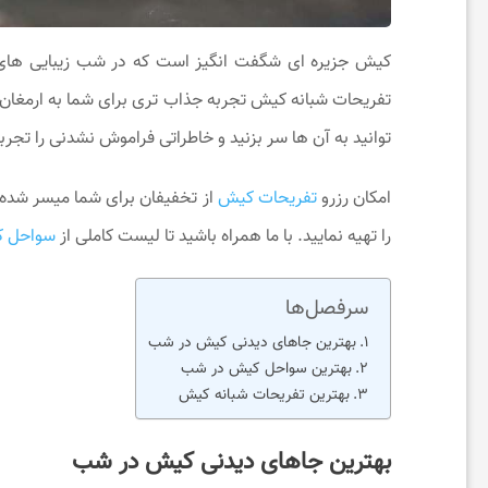
ی
کیش جزیره ای شگفت انگیز است که در شب زیبایی های 
تفریحات شبانه کیش تجربه جذاب تری برای شما به ارمغان
ح
توانید به آن ها سر بزنید و خاطراتی فراموش نشدنی را تجربه
و
امکان رزرو
تفریحات کیش
از تخفیفان برای شما میسر شده و
را تهیه نمایید. با ما همراه باشید تا لیست کاملی از
سواحل 
س
سرفصل‌ها
ر
بهترین جاهای دیدنی کیش در شب
بهترین سواحل کیش در شب
گ
بهترین تفریحات شبانه کیش
ر
بهترین جاهای دیدنی کیش در شب