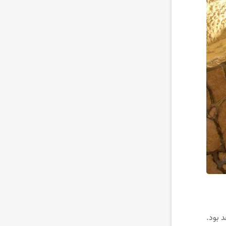
 بود.