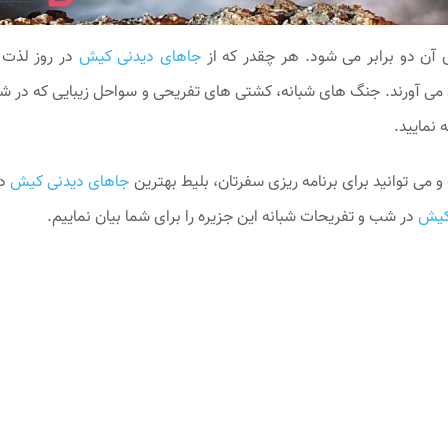
آن دو برابر می شود. هر چقدر که از
جاهای دیدنی کیش
در روز لذت ب
 می آورند. جنگ های شبانه، کشتی های تفریحی و سواحل زیبایی که در 
 نمایید.
 می توانید برای برنامه ریزی سفرتان، بلیط بهترین
جاهای دیدنی کیش
در
کیش
در شب و تفریحات شبانه این جزیره را برای شما بیان نماییم.