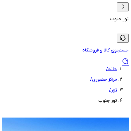
تور جنوب
جستجوی کالا و فروشگاه
خانه
/
مراکز حضوری
/
تور
/
تور جنوب