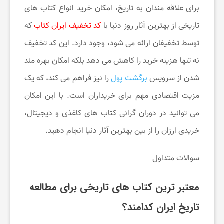
برای علاقه ‌مندان به تاریخ، امکان خرید انواع کتاب‌ های
تاریخی از بهترین آثار روز دنیا با
کد تخفیف ایران کتاب
که
توسط تخفیفان ارائه می ‌شود، وجود دارد. این کد تخفیف
نه تنها هزینه خرید را کاهش می ‌دهد بلکه امکان بهره مند
شدن از سرویس
برگشت پول
را نیز فراهم می ‌کند، که یک
مزیت اقتصادی مهم برای خریداران است. با این امکان
می توانید در دوران گرانی کتاب های کاغذی و دیجیتال،
خریدی ارزان را از بین بهترین آثار دنیا انجام دهید.
سوالات متداول
معتبر ترین کتاب های تاریخی برای مطالعه
تاریخ ایران کدامند؟