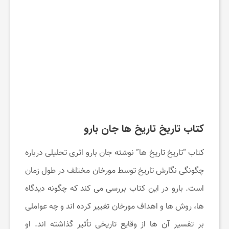
کتاب تاریخ تاریخ ها جان بارو
کتاب “تاریخ تاریخ ‌ها” نوشته جان بارو اثری تحلیلی درباره
چگونگی نگارش تاریخ توسط مورخان مختلف در طول زمان
است. بارو در این کتاب بررسی می‌ کند که چگونه دیدگاه‌
ها، روش‌ ها و اهداف مورخان تغییر کرده‌ اند و چه عواملی
بر تفسیر آن‌ ها از وقایع تاریخی تأثیر گذاشته ‌اند. او