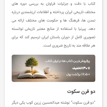
ی
کتاب با دقت و جزئیات فراوان به بررسی دوره‌ های
مختلف تاریخی ایران پرداخته و اطلاعات ارزشمندی درباره
و
تمدن‌ ها، فرهنگ ‌ها و حکومت ‌های مختلف ارائه می‌
آ
دهد. پیرنیا با استفاده از منابع معتبر تاریخی توانسته
تصویری کامل از دوران باستان ایران ترسیم کند که برای
ر
هر علاقه‌ مند به تاریخ ضروری است.
ا
ی
ش
دو قرن سکوت
ی
“دو قرن سکوت” نوشته عبدالحسین زرین‌ کوب یکی دیگر