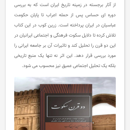
از آثار برجسته در زمینه تاریخ ایران است که به بررسی
ت
دوره ‌ای حساس پس از حمله اعراب تا پایان حکومت
عباسیان در ایران پرداخته است. زرین‌ کوب در این کتاب
ن
تلاش کرده تا دلایل سکوت فرهنگی و اجتماعی ایرانیان در
د
این دو قرن را تحلیل کند و تاثیرات آن بر جامعه ایرانی را
مورد بررسی قرار دهد. این اثر نه تنها یک منبع تاریخی
ر
بلکه یک تحلیل اجتماعی عمیق نیز محسوب می ‌شود.
س
ت
ی