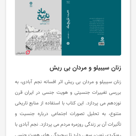
خ
ب
ا
ر
زنان سیبیلو و مردان بی ‌ریش
زنان سیبیلو و مردان بی‌ ریش اثر افسانه نجم ‌آبادی، به
ت
بررسی تغییرات جنسیتی و هویت جنسی در ایران قرن
خ
نوزدهم می ‌پردازد. این کتاب با استفاده از منابع تاریخی
متنوع، به تحلیل تصورات اجتماعی درباره جنسیت و
ف
تأثیرات آن بر زندگی روزمره مردم می ‌پردازد. نجم ‌آبادی با
رویکردی نوین، سعی دارد تا پیچیدگی‌ های هویت جنسی