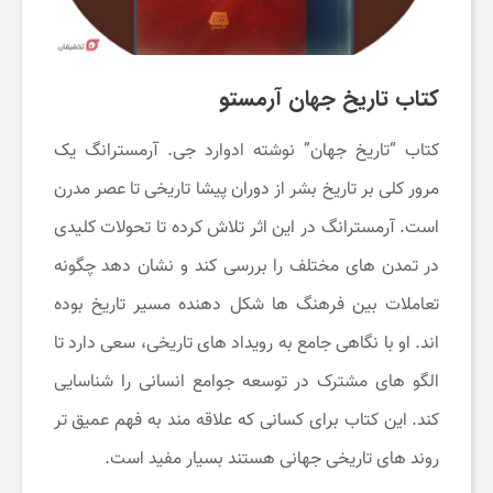
کتاب تاریخ جهان آرمستو
کتاب “تاریخ جهان” نوشته ادوارد جی. آرمسترانگ یک
مرور کلی بر تاریخ بشر از دوران پیشا تاریخی تا عصر مدرن
است. آرمسترانگ در این اثر تلاش کرده تا تحولات کلیدی
در تمدن‌ های مختلف را بررسی کند و نشان دهد چگونه
تعاملات بین فرهنگ ‌ها شکل ‌دهنده مسیر تاریخ بوده
‌اند. او با نگاهی جامع به رویداد های تاریخی، سعی دارد تا
الگو های مشترک در توسعه جوامع انسانی را شناسایی
کند. این کتاب برای کسانی که علاقه ‌مند به فهم عمیق ‌تر
روند های تاریخی جهانی هستند بسیار مفید است.