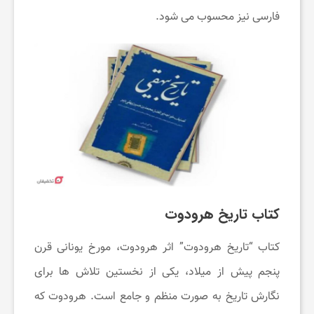
فارسی نیز محسوب می ‌شود.
کتاب تاریخ هرودوت
کتاب “تاریخ هرودوت” اثر هرودوت، مورخ یونانی قرن
پنجم پیش از میلاد، یکی از نخستین تلاش‌ ها برای
نگارش تاریخ به صورت منظم و جامع است. هرودوت که