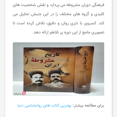
فرهنگی دوران مشروطه می ‌پردازد و نقش شخصیت‌ های
ت
کلیدی و گروه‌ های مختلف را در این جنبش تحلیل می‌
کند. کسروی با نثری روان و دقیق، تلاش کرده است تا
خ
تصویری جامع از این دوره پر تلاطم ارائه دهد.
ف
ی
ف
ا
ن
برای مطالعه بیشتر:
بهترین کتاب های روانشناسی دنیا