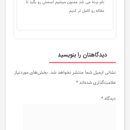
دیدگاهتان را بنویسید
نشانی ایمیل شما منتشر نخواهد شد.
بخش‌های موردنیاز
علامت‌گذاری شده‌اند
*
دیدگاه
*