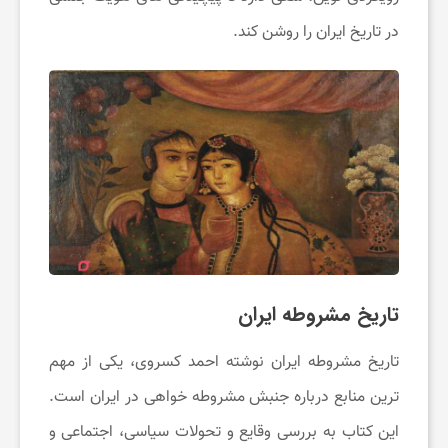
ی
در تاریخ ایران را روشن کند.
ف
ا
ن
س
ا
تاریخ مشروطه ایران
تاریخ مشروطه ایران نوشته احمد کسروی، یکی از مهم
ی
‌ترین منابع درباره جنبش مشروطه‌ خواهی در ایران است.
ت
این کتاب به بررسی وقایع و تحولات سیاسی، اجتماعی و