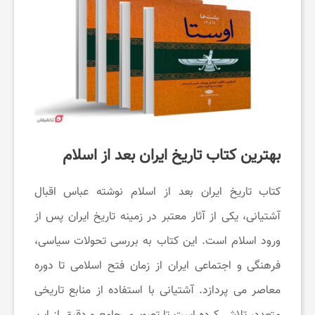
ک
ن
م
بهترین کتاب تاریخ ایران بعد از اسلام
چ
کتاب تاریخ ایران بعد از اسلام نوشته عباس اقبال
ط
آشتیانی، یکی از آثار معتبر در زمینه تاریخ ایران پس از
ورود اسلام است. این کتاب به بررسی تحولات سیاسی،
و
فرهنگی و اجتماعی ایران از زمان فتح اسلامی تا دوره
ر
معاصر می ‌پردازد. آشتیانی با استفاده از منابع تاریخی