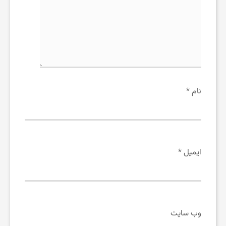
نام
*
ایمیل
*
وب‌ سایت