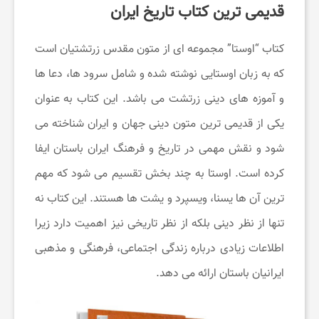
قدیمی ترین کتاب تاریخ ایران
چ
کتاب “اوستا” مجموعه ‌ای از متون مقدس زرتشتیان است
ط
که به زبان اوستایی نوشته شده و شامل سرود ها، دعا ها
و
و آموزه ‌های دینی زرتشت می ‌باشد. این کتاب به عنوان
یکی از قدیمی ‌ترین متون دینی جهان و ایران شناخته می‌
ر
شود و نقش مهمی در تاریخ و فرهنگ ایران باستان ایفا
کرده است. اوستا به چند بخش تقسیم می ‌شود که مهم
پ
‌ترین آن‌ ها یسنا، ویسپرد و یشت‌ ها هستند. این کتاب نه
تنها از نظر دینی بلکه از نظر تاریخی نیز اهمیت دارد زیرا
ی
اطلاعات زیادی درباره زندگی اجتماعی، فرهنگی و مذهبی
د
ایرانیان باستان ارائه می ‌دهد.
ا