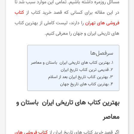
مسائل روزمره داشته باشیم. تمامی این موارد سبب شد تا
در این مقاله برای کسانی که قصد خرید کتاب از
کتاب
ی
فروشی های تهران
را دارند، لیست کاملی از بهترین کتاب
های تاریخی ایران و جهان را معرفی کنیم.
ح
و
سرفصل‌ها
بهترین کتاب های تاریخی ایران باستان و معاصر
قدیمی ترین کتاب تاریخ ایران
س
بهترین کتاب تاریخ ایران بعد از اسلام
بهترین کتاب های تاریخ جهان
ر
بهترین کتاب های تاریخی ایران باستان و
گ
معاصر
ر
اگر قصد خرید کتاب های تاریخ ایران از
کتاب فروشی های