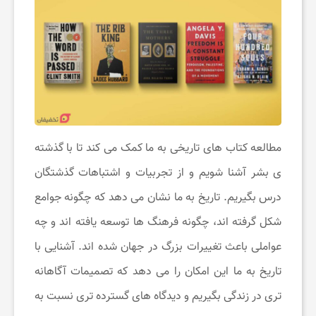
ن
گ
ر
د
مطالعه کتاب ‌های تاریخی به ما کمک می ‌کند تا با گذشته‌
ی بشر آشنا شویم و از تجربیات و اشتباهات گذشتگان
ی
درس بگیریم. تاریخ به ما نشان می‌ دهد که چگونه جوامع
شکل گرفته‌ اند، چگونه فرهنگ ‌ها توسعه یافته ‌اند و چه
ت
عواملی باعث تغییرات بزرگ در جهان شده‌ اند. آشنایی با
ف
تاریخ به ما این امکان را می ‌دهد که تصمیمات آگاهانه
‌تری در زندگی بگیریم و دیدگاه ‌های گسترده‌ تری نسبت به
ر