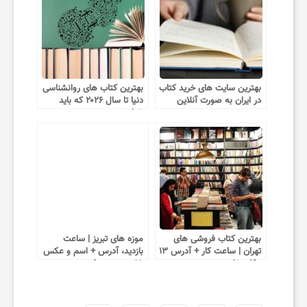
بهترین سایت های خرید کتاب
بهترین کتاب های روانشناسی
در ایران به صورت آنلاین
دنیا تا سال ۲۰۲۶ که باید
خواند
بهترین کتاب فروشی های
موزه های تبریز | ساعت
تهران | ساعت کار + آدرس ۱۳
بازدید، آدرس + اسم و عکس
مکان خاص
۱۵ موزه معروف