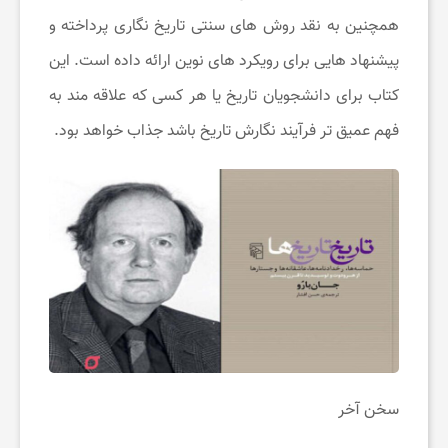
همچنین به نقد روش ‌های سنتی تاریخ‌ نگاری پرداخته و
پیشنهاد هایی برای رویکرد های نوین ارائه داده است. این
کتاب برای دانشجویان تاریخ یا هر کسی که علاقه ‌مند به
فهم عمیق ‌تر فرآیند نگارش تاریخ باشد جذاب خواهد بود.
سخن آخر