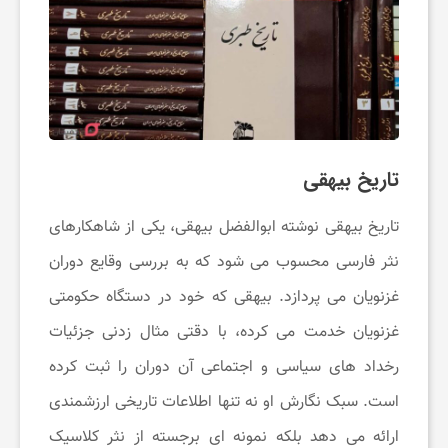
تاریخ بیهقی
تاریخ بیهقی نوشته ابوالفضل بیهقی، یکی از شاهکارهای
نثر فارسی محسوب می ‌شود که به بررسی وقایع دوران
غزنویان می ‌پردازد. بیهقی که خود در دستگاه حکومتی
غزنویان خدمت می ‌کرده، با دقتی مثال ‌زدنی جزئیات
رخداد های سیاسی و اجتماعی آن دوران را ثبت کرده
است. سبک نگارش او نه تنها اطلاعات تاریخی ارزشمندی
ارائه می ‌دهد بلکه نمونه ‌ای برجسته از نثر کلاسیک