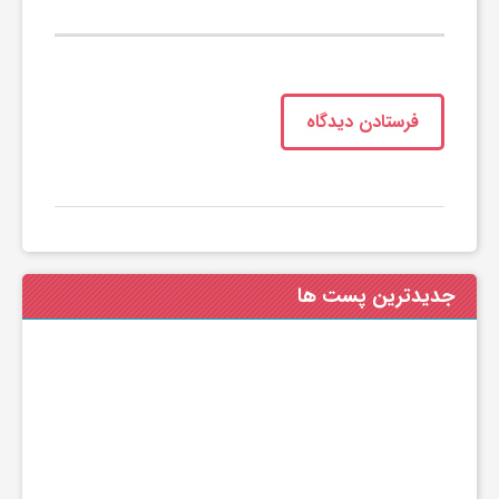
جدیدترین پست ها
رژیم آب درمانی چقدر وزن کم می‌کند و چه خطراتی
دارد؟