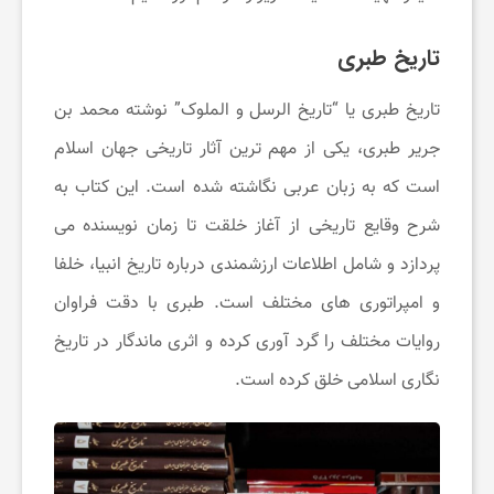
تاریخ طبری
ر
تاریخ طبری یا “تاریخ الرسل و الملوک” نوشته محمد بن
م
جریر طبری، یکی از مهم‌ ترین آثار تاریخی جهان اسلام
است که به زبان عربی نگاشته شده است. این کتاب به
شرح وقایع تاریخی از آغاز خلقت تا زمان نویسنده می‌
پردازد و شامل اطلاعات ارزشمندی درباره تاریخ انبیا، خلفا
و امپراتوری ‌های مختلف است. طبری با دقت فراوان
روایات مختلف را گرد آوری کرده و اثری ماندگار در تاریخ‌
نگاری اسلامی خلق کرده است.