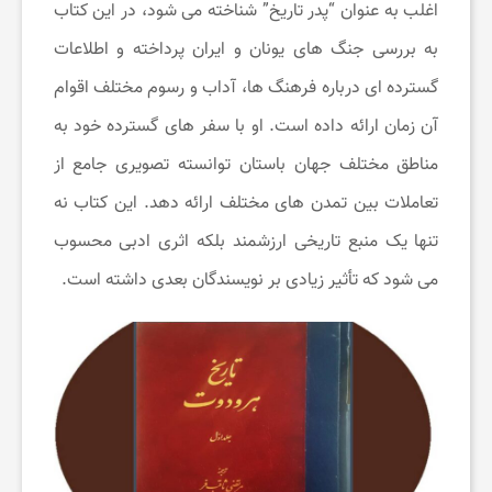
اغلب به عنوان “پدر تاریخ” شناخته می ‌شود، در این کتاب
به بررسی جنگ ‌های یونان و ایران پرداخته و اطلاعات
گسترده‌ ای درباره فرهنگ ‌ها، آداب و رسوم مختلف اقوام
آن زمان ارائه داده است. او با سفر های گسترده خود به
مناطق مختلف جهان باستان توانسته تصویری جامع از
تعاملات بین تمدن‌ های مختلف ارائه دهد. این کتاب نه
تنها یک منبع تاریخی ارزشمند بلکه اثری ادبی محسوب
می ‌شود که تأثیر زیادی بر نویسندگان بعدی داشته است.