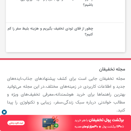
کنیم؟
مجله تخفیفان
مجله تخفیفان جایی است برای کشف پیشنهادهای جذاب،ایده‌های
جدید و اطلاعات کاربردی در زمینه‌های مختلف.در این مجله می‌توانید
بهترین راهنماها برای خرید هوشمندانه،معرفی تخفیف‌های ویژه و
مطالب خواندنی درباره سبک زندگی،سفر، زیبایی و تکنولوژی را پیدا
کنید.
همراه ما باشید تا با مطالب متنوع و به‌روز، تجربه‌ای بهتر از زندگی و
خرید داشته باشید
.