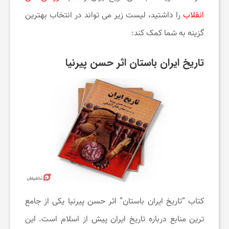
م
انقلاب
را داشتید، لیست زیر می تواند در انتخاب بهترین
گزینه به شما کمک کند:
ی
تاریخ ایران باستان اثر حسن پیرنیا
ز
ی
ب
ا
ی
کتاب “تاریخ ایران باستان” اثر حسن پیرنیا یکی از جامع‌
ترین منابع درباره تاریخ ایران پیش از اسلام است. این