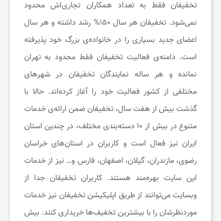
تخفیفان فقط به تعداد همکاران تجاری‌اش محدود
خ
نمی‌شود. تخفیفان هر سال ۱۵۰% رشد داشته و هر سال
اعضای جدید بسیاری را در خانواده‌ی بزرگ خود پذیرفته
ب
است. دامنه‌ی فعالیت تخفیفان فقط محدود به تهران
نمانده و هر ساله نمایندگان تخفیفان در شهرهای
ا
مختلفی از کشور فعالیت خود را آغاز کرده‌اند. حالا با
ر
گذشت بیش از هفت سال، تخفیفان ضمن ارائه‌ی خدمات
متنوع در بیش از ۱۰ دسته‌بندی مختلف، در چندین استان
ت
ایران نیز فعال است و کاربران در استان‌های خراسان
رضوی، مازندران، گیلان، اصفهان، فارس و… نیز از خدمات
خ
این سایت بهره‌مند هستند. کاربران تخفیفان جدا از
وبسایت می‌توانند از طریق اپلیکیشن تخفیفان نیز خدمات
ف
موردنظرشان را با بیشترین تخفیف‌ها خریداری کنند. بیش