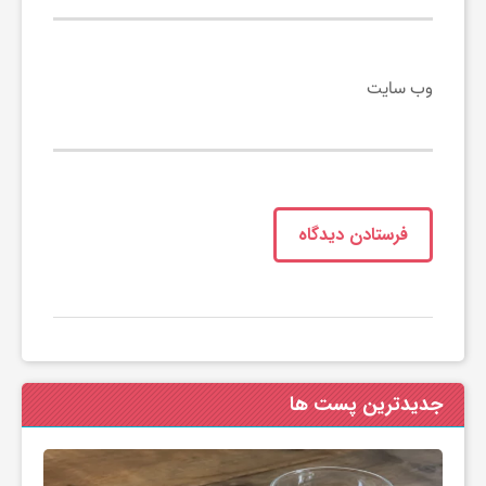
وب‌ سایت
جدیدترین پست ها