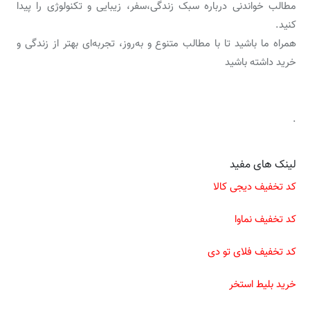
مطالب خواندنی درباره سبک زندگی،سفر، زیبایی و تکنولوژی را پیدا
کنید.
همراه ما باشید تا با مطالب متنوع و به‌روز، تجربه‌ای بهتر از زندگی و
خرید داشته باشید
.
لینک های مفید
کد تخفیف دیجی کالا
کد تخفیف نماوا
کد تخفیف فلای تو دی
خرید بلیط استخر