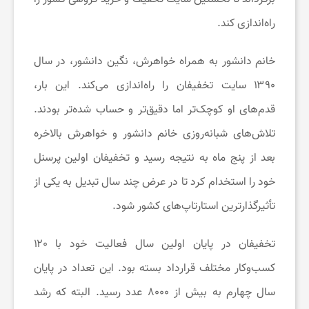
و
راه‌اندازی کند.
س
خانم دانشور به همراه خواهرش، نگین دانشور، در سال
۱۳۹۰ سایت تخفیفان را راه‌اندازی می‌کند. این بار،
ل
قدم‌های او کوچک‌تر اما دقیق‌تر و حساب شده‌تر بودند.
ا
تلاش‌های شبانه‌روزی خانم دانشور و خواهرش بالاخره
بعد از پنج ماه به نتیجه رسید و تخفیفان اولین پرسنل
م
خود را استخدام کرد تا در عرض چند سال تبدیل به یکی از
تأثیرگذارترین استارتاپ‌های کشور شود.
ت
تخفیفان در پایان اولین سال فعالیت خود با ۱۲۰
ی
کسب‌وکار مختلف قرارداد بسته بود. این تعداد در پایان
سال چهارم به بیش از ۸۰۰۰ عدد رسید. البته که رشد
ا