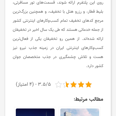
روی این پلتفرم ارائه شوند، قسمت‌های تور مسافرتی،
ت
بلیط قطار، و رزرو هتل با تخفیف، و همچنین بزرگ‌ترین
مرجع کدهای تخفیف تمام کسب‌وکارهای اینترنتی کشور
خ
از جمله خدماتی هستند که طی یک سال اخیر در تخفیفان
ارائه شده‌اند. از همین رو تخفیفان یکی از فعال‌ترین
ف
کسب‌وکارهای اینترنتی ایران در زمینه جذب نیرو نیز
هست و تلاش چشمگیری در جذب متخصصان جوان
ی
کشور دارد.
ف
۳.۵/۵ - (۴ امتیاز)
ا
مطالب مرتبط:
ن