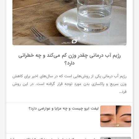
رژیم آب درمانی چقدر وزن کم می‌کند و چه خطراتی
دارد؟
رژیم آب درمانی یکی از روش‌هایی است که در سال‌های اخیر برای کاهش
وزن سریع و پاکسازی بدن مورد توجه قرار گرفته است. در این روش
فرد…
لیفت ابرو چیست و چه مزایا و عوارضی دارد؟