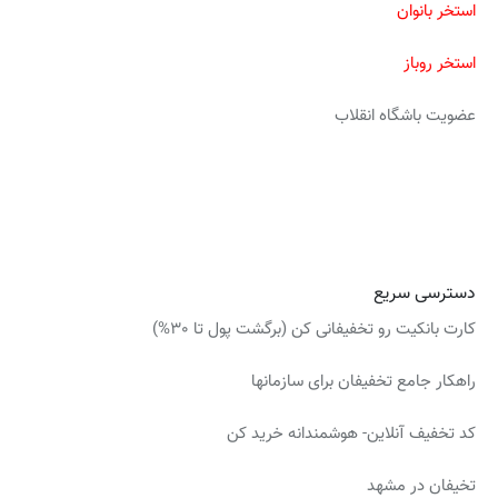
استخر بانوان
استخر روباز
عضویت باشگاه انقلاب
دسترسی سریع
کارت بانکیت رو تخفیفانی کن
(برگشت پول تا 30%)
راهکار جامع تخفیفان برای سازمانها
کد تخفیف آنلاین- هوشمندانه خرید کن
تخیفان در مشهد