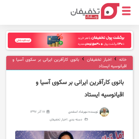
ر
س
›
›
خانه
اخبار تخفیفان
بانوی کارآفرین ایرانی بر سکوی آسیا و
اقیانوسیه ایستاد
ت
بانوی کارآفرین ایرانی بر سکوی آسیا و
و
اقیانوسیه ایستاد
ر
نویسنده:
مهرشاد اسفندی
17 آذر 1397
دسته بندی :
اخبار تخفیفان
ا