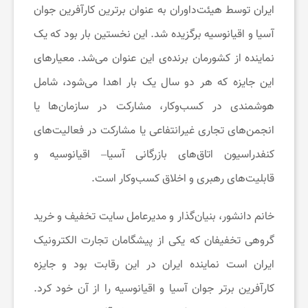
ایران توسط هیئت‌داوران به عنوان برترین کارآفرین جوان
م
آسیا و اقیانوسیه برگزیده شد. این نخستین بار بود که یک
نماینده از کشورمان برنده‌ی این عنوان می‌شد. معیارهای
ی
این جایزه که هر دو سال یک بار اهدا می‌شود، شامل
ز
هوشمندی در کسب‌وکار، مشارکت در سازمان‌ها یا
انجمن‌های تجاری غیرانتفاعی یا مشارکت در فعالیت‌های
ی
کنفدراسیون اتاق‌های بازرگانی آسیا– اقیانوسیه و
قابلیت‌های رهبری و اخلاق کسب‌وکار است.
ب
خانم دانشور، بنیان‌گذار و مدیرعامل سایت تخفیف و خرید
ا
گروهی تخفیفان که یکی از پیشگامان تجارت الکترونیک
ایران است نماینده ایران در این رقابت بود و جایزه
ی
کارآفرین برتر جوان آسیا و اقیانوسیه را از آن خود کرد.