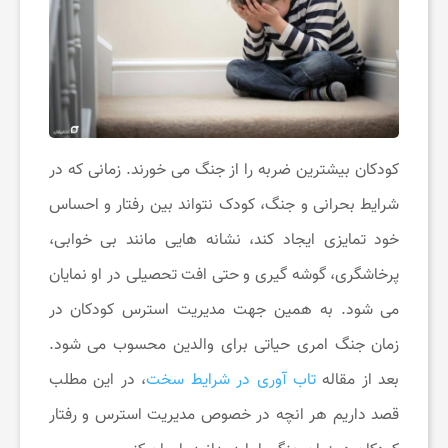
ن
گ
ر
کودکان بیشترین ضربه را از جنگ می خورند. زمانی که در
د
شرایط بحرانی و جنگ، کودک نتواند بین رفتار و احساس
خود تمایزی ایجاد کند، نشانه هایی مانند بی خوابی،
ی
پرخاشگری، گوشه گیری و حتی افت تحصیلی در او نمایان
می شود. به همین جهت مدیریت استرس کودکان در
ت
زمان جنگ امری حیاتی برای والدین محسوب می شود.
بعد از مقاله
تاب آوری در شرایط سخت
، در این مطلب
ف
قصد داریم هر انچه در خصوص مدیریت استرس و رفتار
ر