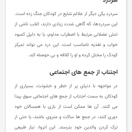
ی
سردرد یکی دیگر از علائم شایع در کودکان جنگ ‌زده است.
ف
این سردردها، که گاهی شدت زیادی دارند، اغلب ناشی از
تنش عضلانی مرتبط با اضطراب مداوم، یا به دلیل کمبود
ا
خواب و تغذیه نامناسب است. این درد می‌ تواند تمرکز
کودک را مختل کرده و او را کلافه و بی‌ حوصله کند.
ن
اجتناب از جمع ‌های اجتماعی
س
در مواجهه با دنیای پر از خطر و خشونت، بسیاری از
ا
کودکان به سمت اجتناب از جمع‌ های اجتماعی سوق پیدا
می‌ کنند. آن‌ ها ممکن است از بازی با همسالان خود
ی
دوری کنند، در جمع‌ ها ساکت و منزوی باشند، یا حتی از
ت
ترک کردن والدین خود بترسند. این انزوا، نیاز طبیعی