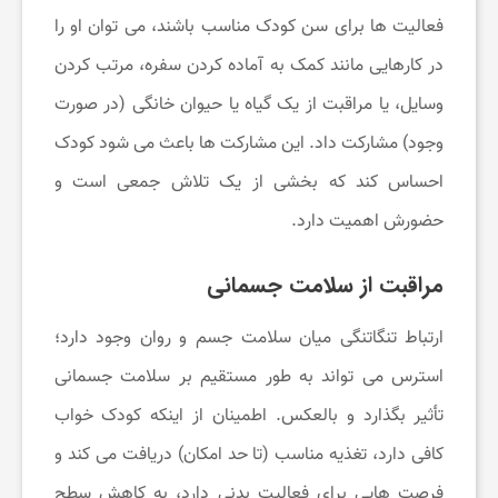
فعالیت ها برای سن کودک مناسب باشند، می توان او را
در کارهایی مانند کمک به آماده کردن سفره، مرتب کردن
وسایل، یا مراقبت از یک گیاه یا حیوان خانگی (در صورت
وجود) مشارکت داد. این مشارکت ها باعث می شود کودک
احساس کند که بخشی از یک تلاش جمعی است و
حضورش اهمیت دارد.
مراقبت از سلامت جسمانی
ارتباط تنگاتنگی میان سلامت جسم و روان وجود دارد؛
استرس می تواند به طور مستقیم بر سلامت جسمانی
تأثیر بگذارد و بالعکس. اطمینان از اینکه کودک خواب
کافی دارد، تغذیه مناسب (تا حد امکان) دریافت می کند و
فرصت هایی برای فعالیت بدنی دارد، به کاهش سطح