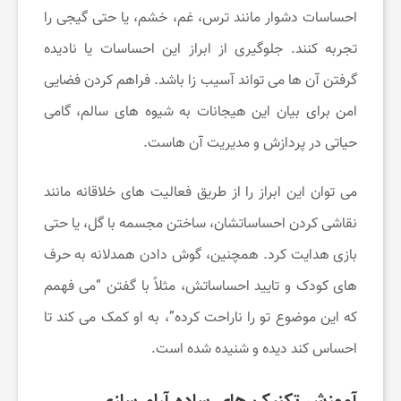
احساسات دشوار مانند ترس، غم، خشم، یا حتی گیجی را
تجربه کنند. جلوگیری از ابراز این احساسات یا نادیده
گرفتن آن ها می تواند آسیب زا باشد. فراهم کردن فضایی
امن برای بیان این هیجانات به شیوه های سالم، گامی
حیاتی در پردازش و مدیریت آن هاست.
می توان این ابراز را از طریق فعالیت های خلاقانه مانند
نقاشی کردن احساساتشان، ساختن مجسمه با گل، یا حتی
بازی هدایت کرد. همچنین، گوش دادن همدلانه به حرف
های کودک و تایید احساساتش، مثلاً با گفتن “می فهمم
که این موضوع تو را ناراحت کرده”، به او کمک می کند تا
احساس کند دیده و شنیده شده است.
آموزش تکنیک های ساده آرام سازی