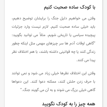
با کودک ساده صحبت کنیم
وقتی می ‌خواهیم دلیل جنگ را برایشان توضیح دهیم،
باید خیلی ساده صحبت کنیم. لازم نیست وارد جزئیات
پیچیده سیاسی یا تاریخی شویم. مثلاً می ‌توانید بگویید:
“گاهی اوقات آدم ‌ها سر چیزهای مهمی مثل اینکه چطور
زندگی کنند یا چه قوانینی داشته باشند، با هم اختلاف نظر
پیدا می‌ کنند.
وقتی این اختلاف نظرها خیلی زیاد می ‌شود و نمی‌ توانند
با حرف زدن حلش کنند، ممکنه دعوا کنند. این دعواها
گاهی خیلی بزرگ می ‌شوند و به آن می ‌گویند جنگ.”
همه چیز را به کودک نگویید