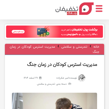
ر
س
›
›
خانه
تندرستی و سلامتی
مدیریت استرس کودکان در زمان
جنگ
ت
مدیریت استرس کودکان در زمان جنگ
و
نویسنده:
امیر شکرزاده
27 اسفند 1404
ر
دسته بندی :
تندرستی و سلامتی
ا