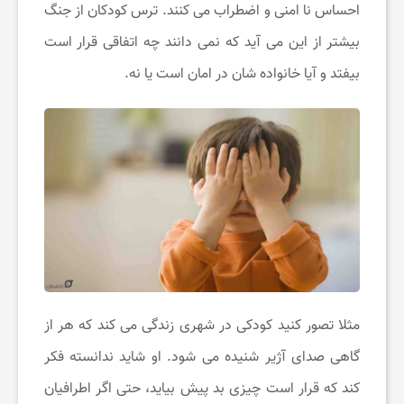
احساس نا امنی و اضطراب می کنند. ترس کودکان از جنگ
م
بیشتر از این می آید که نمی دانند چه اتفاقی قرار است
بیفتد و آیا خانواده شان در امان است یا نه.
ی
ز
ی
ب
ا
مثلا تصور کنید کودکی در شهری زندگی می کند که هر از
ی
گاهی صدای آژیر شنیده می شود. او شاید ندانسته فکر
کند که قرار است چیزی بد پیش بیاید، حتی اگر اطرافیان