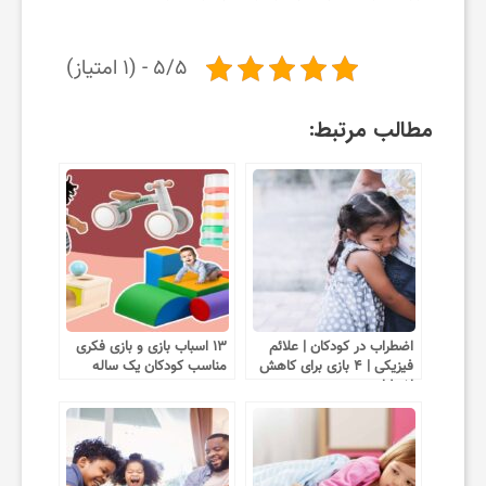
۵/۵ - (۱ امتیاز)
مطالب مرتبط:
اضطراب در کودکان | علائم
۱۳ اسباب بازی و بازی فکری
فیزیکی | ۴ بازی برای کاهش
مناسب کودکان یک ساله
اضطراب