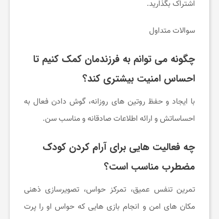
اشتراک بگذارید.
سوالات متداول
چگونه می ‌توانم به فرزندمان کمک کنیم تا
احساس امنیت بیشتری کند؟
با ایجاد و حفظ روتین ‌های روزانه، گوش دادن فعال به
احساساتش و ارائه اطلاعات صادقانه و مناسب سن.
چه فعالیت‌ هایی برای آرام کردن کودک
مضطرب مناسب است؟
تمرین تنفس عمیق، تمرکز حواس، تصویرسازی ذهنی
مکان ‌های امن و انجام بازی هایی که حواس او را پرت