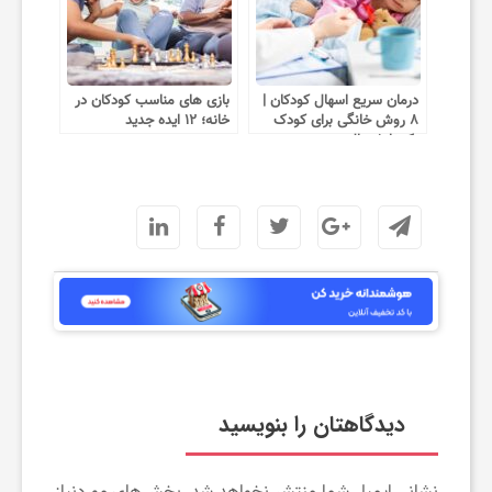
درمان سریع اسهال کودکان |
بازی های مناسب کودکان در
۸ روش خانگی برای کودک
خانه؛ ۱۲ ایده جدید
یک تا ۵ سال
دیدگاهتان را بنویسید