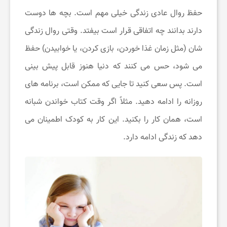
حفظ روال عادی زندگی خیلی مهم است. بچه‌ ها دوست
دارند بدانند چه اتفاقی قرار است بیفتد. وقتی روال زندگی
‌شان (مثل زمان غذا خوردن، بازی کردن، یا خوابیدن) حفظ
می ‌شود، حس می ‌کنند که دنیا هنوز قابل پیش‌ بینی
است. پس سعی کنید تا جایی که ممکن است، برنامه‌ های
روزانه‌ را ادامه دهید. مثلاً اگر وقت کتاب خواندن شبانه
است، همان کار را بکنید. این کار به کودک اطمینان می‌
دهد که زندگی ادامه دارد.