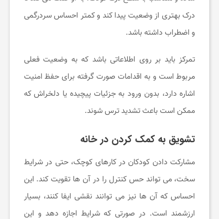
درک بهتری از وضعیت پیدا کند و کمتر احساس سردرگمی
و اضطراب داشته باشد.
تمرکز باید بر روی اطلاعاتی باشد که به وضعیت فعلی
مربوط است و به اقدامات صورت گرفته برای حفظ امنیت
اشاره دارد، بدون ورود به جزئیات پیچیده یا دلخراش که
ممکن است باعث تشدید ترس شوند.
تشویق به کمک کردن در خانه
مشارکت دادن کودکان در کارهای کوچک، حتی در شرایط
سخت، می تواند حس کنترل را در آن ها تقویت کند. این
احساس که آن ها نیز می توانند نقشی ایفا کنند، بسیار
ارزشمند است. در صورتی که شرایط اجازه دهد و این