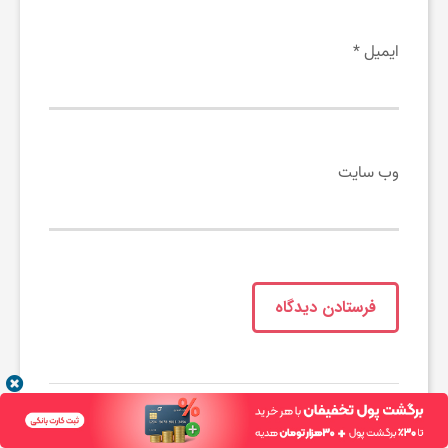
ایمیل
*
وب‌ سایت