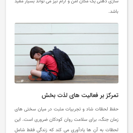
سازی ذهنی یک مکان امن و آرام نیز می تواند بسیار مفید
باشد.
تمرکز بر فعالیت های لذت بخش
حفظ لحظات شاد و تجربیات مثبت در میان سختی های
زمان جنگ، برای سلامت روان کودکان ضروری است. این
لحظات به آن ها یادآوری می کند که زندگی فقط شامل