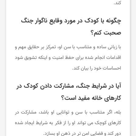
کند.
چگونه با کودک در مورد وقایع ناگوار جنگ
صحبت کنم؟
با زبانی ساده و متناسب با سن او، تمرکز بر حقایق مهم و
اقدامات انجام شده برای حفظ امنیت و اینکه تشویق شود
احساسات خود را بیان کند.
آیا در شرایط جنگ، مشارکت دادن کودک در
کارهای خانه مفید است؟
بله، اگر متناسب با سن و توانایی او باشد، مشارکت در
کارهای کوچک می‌ تواند او را از فکر به شرایط ایجاد شده
دور کند و فضایی امن تر در ذهن او بسازد.