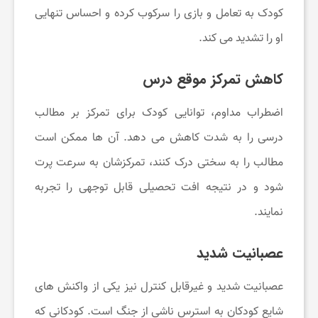
کودک به تعامل و بازی را سرکوب کرده و احساس تنهایی
ت
او را تشدید می ‌کند.
خ
کاهش تمرکز موقع درس
اضطراب مداوم، توانایی کودک برای تمرکز بر مطالب
ف
درسی را به شدت کاهش می‌ دهد. آن ‌ها ممکن است
ی
مطالب را به سختی درک کنند، تمرکزشان به سرعت پرت
شود و در نتیجه افت تحصیلی قابل توجهی را تجربه
ف
نمایند.
ا
عصبانیت شدید
ن
عصبانیت شدید و غیرقابل کنترل نیز یکی از واکنش‌ های
شایع کودکان به استرس ناشی از جنگ است. کودکانی که