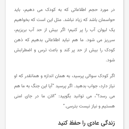
در مورد حجم اطلاعاتی که به کودک می ‌دهیم، باید
حواسمان باشد که زیاد نباشد. مثل این است که بخواهیم
یک لیوان آب را پر کنیم؛ اگر بیش از حد آب بریزیم،
سرریز می‌ شود. ما هم نباید اطلاعاتی بدهیم که ذهن
کودک را بیش از حد پر کند و باعث ترس و اضطرابش
شود.
اگر کودک سوالی پرسید، به همان اندازه و همانقدر که او
نیاز دارد، جواب بدهید. اگر پرسید “آیا این جنگ به ما هم
می‌ رسد؟”، می ‌توانید بگویید: “الان ما در جای امنی
هستیم و نیاز نیست بترسی.”
زندگی عادی را حفظ کنید