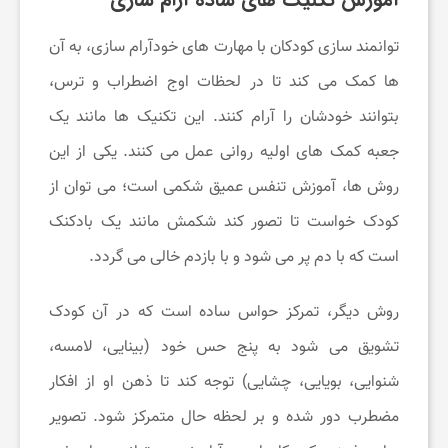
توانمند سازی کودکان با مهارت های خودآرام سازی، به آن
ها کمک می کند تا در لحظات اوج اضطراب و ترس،
بتوانند خودشان را آرام کنند. این تکنیک ها مانند یک
جعبه کمک های اولیه روانی عمل می کنند. یکی از این
روش ها، آموزش تنفس عمیق شکمی است؛ می توان از
کودک خواست تا تصور کند شکمش مانند یک بادکنک
است که با دم پر می شود و با بازدم خالی می گردد.
روش دیگر، تمرکز حواس ساده است که در آن کودک
تشویق می شود به پنج حس خود (بینایی، لامسه،
شنوایی، بویایی، چشایی) توجه کند تا ذهن او از افکار
مضطرب دور شده و بر لحظه حال متمرکز شود. تصویر