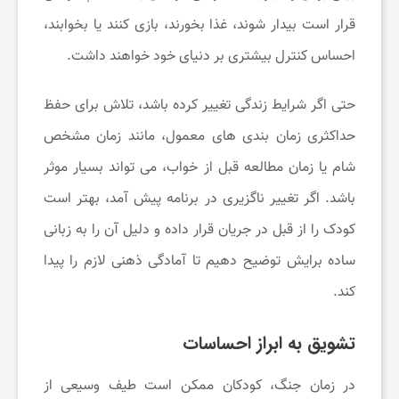
قرار است بیدار شوند، غذا بخورند، بازی کنند یا بخوابند،
احساس کنترل بیشتری بر دنیای خود خواهند داشت.
حتی اگر شرایط زندگی تغییر کرده باشد، تلاش برای حفظ
حداکثری زمان بندی های معمول، مانند زمان مشخص
شام یا زمان مطالعه قبل از خواب، می تواند بسیار موثر
باشد. اگر تغییر ناگزیری در برنامه پیش آمد، بهتر است
کودک را از قبل در جریان قرار داده و دلیل آن را به زبانی
ساده برایش توضیح دهیم تا آمادگی ذهنی لازم را پیدا
کند.
تشویق به ابراز احساسات
در زمان جنگ، کودکان ممکن است طیف وسیعی از