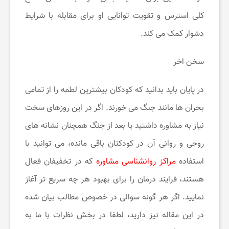
کلی استرس و تقویت توانایی او برای مقابله با شرایط
دشوار کمک می کند.
سخن اخر
در پایان باید بدانید که کودکان بیشترین لطمه را از تمامی
بحران ها مانند جنگ می خورند. اگر در این روزهای سخت
نیاز به مشاوره داشتید یا بعد از جنگ همچنان نشانه های
روحی و روانی آن در کودکتان باقی مانده، می توانید با
استفاده
مراکز روانشناسی مشاوره
که در تخفیفان فعال
هستند، فرایند درمان را برای بهبود هر چه سریع تر آغاز
نمایید. اگر هر گونه سوالی در خصوص مطالب بیان شده
در این مقاله نیز دارید، لطفا در بخش نظرات با ما به