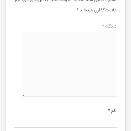
نشانی ایمیل شما منتشر نخواهد شد.
بخش‌های موردنیاز
علامت‌گذاری شده‌اند
*
دیدگاه
*
نام
*