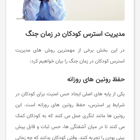
مدیریت استرس کودکان در زمان جنگ
در این بخش برخی از مهمترین روش های مدیریت
استرس کودکان در زمان جنگ را بیان خواهیم کرد:
حفظ روتین ‌های روزانه
یکی از پایه های اصلی ایجاد حس امنیت برای کودکان در
شرایط پر استرس، حفظ روتین های روزانه است. این
روتین ها مانند لنگری عمل می کنند که به کودکان کمک
می کنند تا در میان آشفتگی ها، حس ثبات و قابل پیش
بینی بودن را تجربه کنند. وقتی کودکان بدانند که چه زمانی