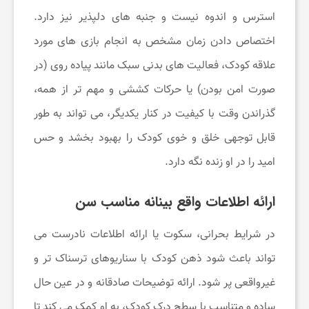
استرس و اندوه نیست و جنبه های دلپذیر نیز دارد.
اختصاص دادن زمان مشخص به انجام بازی های مورد
علاقه کودک، فعالیت های بدنی سبک مانند پیاده روی (در
صورت امن بودن) یا حرکات کششی و مهم تر از همه،
گذراندن وقت با کیفیت در کنار یکدیگر، می تواند به طور
قابل توجهی خلق و خوی کودک را بهبود بخشد و حس
امید را در او زنده نگه دارد.
ارائه اطلاعات واقع بینانه مناسب سن
در شرایط بحرانی، سکوت یا ارائه اطلاعات نادرست می
تواند باعث شود ذهن کودک با سناریوهای ترسناک تر و
غیرواقعی پر شود. ارائه توضیحات صادقانه و در عین حال
ساده و متناسب با سطح درک کودک، به او کمک می کند تا