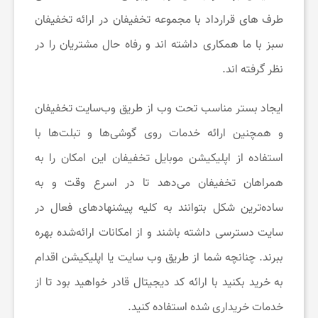
ی
طرف های قرارداد با مجموعه تخفیفان در ارائه تخفیفان
سبز با ما همکاری داشته اند و رفاه حال مشتریان را در
ف
نظر گرفته اند.
ا
ایجاد بستر مناسب تحت وب از طریق وب‌سایت تخفیفان
و همچنین ارائه خدمات روی گوشی‌ها و تبلت‌ها با
ن
استفاده از اپلیکیشن موبایل تخفیفان این امکان را به
س
همراهان تخفیفان می‌دهد تا در اسرع وقت و به
ساده‌ترین شکل بتوانند به کلیه پیشنهادهای فعال در
ا
سایت دسترسی داشته باشند و از امکانات ارائه‌شده بهره
ببرند. چنانچه شما از طریق وب سایت یا اپلیکیشن اقدام
ی
به خرید بکنید با ارائه کد دیجیتال قادر خواهید بود تا از
ت
خدمات خریداری شده استفاده کنید.