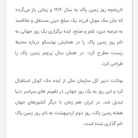
ت
تاریخچه روز زمین پاک به سال ۱۹۱۹ و زمانی باز می‌گردد
که جان مک مونل فرزند یک مبلغ دینی مستقل و علاقمند
ن
به عرصه دین، علم و صلح، ایده برگزاری یک روز جهانی به
نام روز زمین پاک را در همایش یونسکو درباره محیط
د
زیست مطرح کرد. در همان سال پرچم زمین پاک را
طراحی کرد.
ر
یوتانت دبیر کل سازمان ملل از ایده مک کونل استقبال
س
کرد و این روز به یک روز جهانی در تقویم های سراسر دنیا
ت
تبدیل شد. در ایران هم زمان با دیگر کشورهای جهان
هفته زمین پاک، روز دوم اردیبهشت به نام روز زمین پاک
ی
نام گذاری شده است.