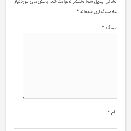
نشانی ایمیل شما منتشر نخواهد شد.
بخش‌های موردنیاز
ت
علامت‌گذاری شده‌اند
*
خ
دیدگاه
*
ف
ی
ف
ب
گ
نام
*
ی