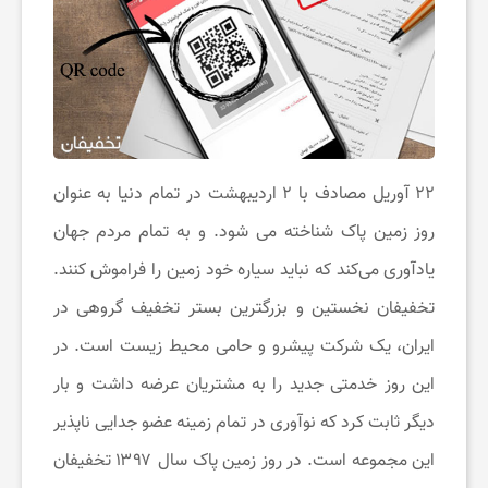
ن
گ
ر
۲۲ آوریل مصادف با ۲ اردیبهشت در تمام دنیا به عنوان
د
روز زمین پاک شناخته می شود. و به تمام مردم جهان
یادآوری می‌کند که نباید سیاره خود زمین را فراموش کنند.
ی
تخفیفان نخستین و بزرگترین بستر تخفیف گروهی در
ایران، یک شرکت پیشرو و حامی محیط زیست است. در
ت
این روز خدمتی جدید را به مشتریان عرضه داشت و بار
ف
دیگر ثابت کرد که نوآوری در تمام زمینه عضو جدایی ناپذیر
این مجموعه است. در روز زمین پاک سال ۱۳۹۷ تخفیفان
ر