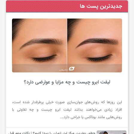
جدیدترین پست ها
لیفت ابرو چیست و چه مزایا و عوارضی دارد؟
این روزها که روش‌های جوان‌سازی صورت خیلی پرطرفدار شده است،
افراد زیادی می‌خواهند بدانند لیفت ابرو چیست و چه تفاوتی با
روش‌هایی مانند بوتاکس یا جراحی دارد….
چطور بهترین مرکز لیزر تهران را پیدا کنیم؟ | نکات مهم قبل