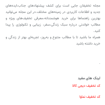
مجله تخفیفان جایی است برای کشف پیشنهادهای جذاب،ایده‌های
جدید و اطلاعات کاربردی در زمینه‌های مختلف.در این مجله می‌توانید
بهترین راهنماها برای خرید هوشمندانه،معرفی تخفیف‌های ویژه و
مطالب خواندنی درباره سبک زندگی،سفر، زیبایی و تکنولوژی را پیدا
کنید.
همراه ما باشید تا با مطالب متنوع و به‌روز، تجربه‌ای بهتر از زندگی و
خرید داشته باشید
.
لینک های مفید
کد تخفیف دیجی کالا
کد تخفیف نماوا