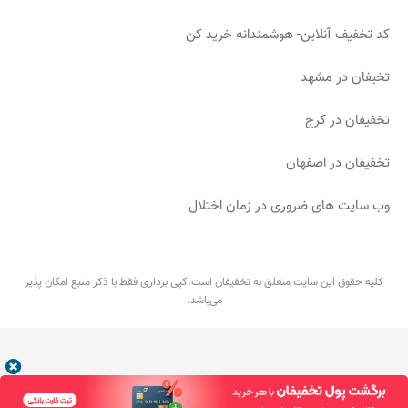
کد تخفیف آنلاین- هوشمندانه خرید کن
تخیفان در مشهد
تخفیفان در کرج
تخفیفان در اصفهان
وب سایت های ضروری در زمان اختلال
کلیه حقوق این سایت متعلق به تخفیفان است.کپی برداری فقط با ذکر منبع امکان پذیر
می‌باشد.