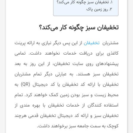
تخفیفان سبز چگونه کار می‌کند؟
م
روز زمین پاک
ی
تخفیفان سبز چگونه کار می‌کند؟
مشتریان
تخفیفان
از این پس دیگر نیازی به ارائه پرینت
ز
کاغذی برای دریافت خدمات نخواهند داشت. تمامی
ی
پیشنهادهای روی سایت تخفیفان، از این روز به بعد
تخفیفان سبز هستند. به عبارتی دیگر تمام مشتریان
ب
تخفیفان با ارائه کد تخفیفان یا کد دیجیتال (QR) به
محیط زیست و سبز بودن زمین کمک خواهند کرد. تمام
ا
استفاده کنندگان از خدمات تخفیفان با بهره مندی از
ی
تخفیفان سبز و ارائه کد دیجیتال تخفیفان قدمی هرچند
کوچک به سمت جامعه سبز برخواهند داشت.