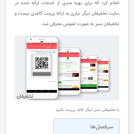
اعلام کرد که برای بهره مندی از خدمات ارائه شده در
سایت تخفیفان دیگر نیازی به ارائه پرینت کاغذی نیست و
ی
تخفیفان سبز به صورت عمومی معرفی شد.
ح
و
س
ر
گ
با تخفیفان سبز دیگر کاغذ پرینت نکنید
ر
سرفصل‌ها