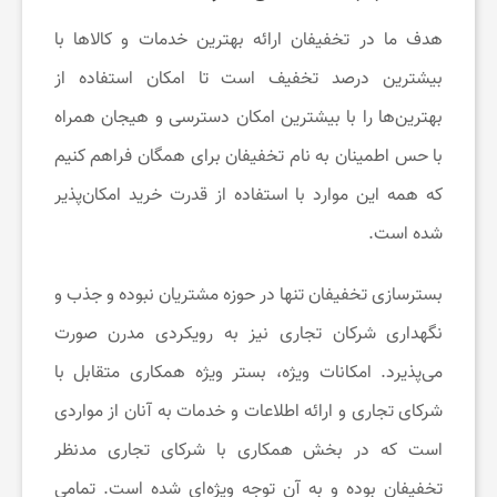
هدف ما در تخفیفان ارائه بهترین خدمات و کالاها با
خ
بیشترین درصد تخفیف است تا امکان استفاده از
ب
بهترین‌ها را با بیشترین امکان دسترسی و هیجان همراه
با حس اطمینان به نام تخفیفان برای همگان فراهم کنیم
ا
که همه این موارد با استفاده از قدرت خرید امکان‌پذیر
شده است.
ر
بسترسازی تخفیفان تنها در حوزه مشتریان نبوده و جذب و
ت
نگهداری شرکان تجاری نیز به رویکردی مدرن صورت
می‌پذیرد. امکانات ویژه، بستر ویژه همکاری متقابل با
خ
شرکای تجاری و ارائه اطلاعات و خدمات به آنان از مواردی
ف
است که در بخش همکاری با شرکای تجاری مدنظر
تخفیفان بوده و به آن توجه ویژه‌ای شده است. تمامی