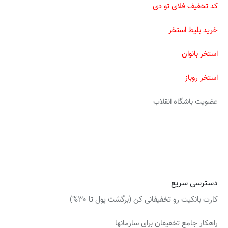
کد تخفیف فلای تو دی
خرید بلیط استخر
استخر بانوان
استخر روباز
عضویت باشگاه انقلاب
دسترسی سریع
کارت بانکیت رو تخفیفانی کن
(برگشت پول تا 30%)
راهکار جامع تخفیفان برای سازمانها