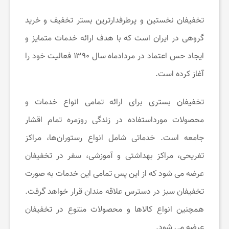
تخفیفان نخستین و پرطرفدارترین بستر تخفیف و خرید
ت
گروهی در ایران است که با هدف ارائه خدمات متمایز و
خ
ایجاد حس اعتماد در مردادماه سال ۱۳۹۰ فعالیت خود را
آغاز کرده است.
ف
تخفیفان بستری برای ارائه تمامی انواع خدمات و
ی
محصولات مورداستفاده در زندگی روزمره تمام اقشار
جامعه است. خدماتی شامل انواع رستوران‌ها، مراکز
ف
تفریحی،‌ مراکز بهداشتی و آموزشی،‌ سفر در تخفیفان
عرضه می شود که از این پس تمامی این خدمات به صورت
ا
تخفیفان سبز در دسترس علاقه مندان قرار خواهد گرفت.
ن
همچنین انواع کالاها و محصولات متنوع در تخفیفان
عرضه می شود.