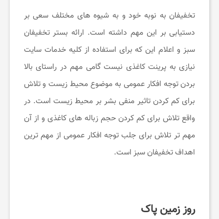
ی
تخفیفان به نوبه خود و به شیوه های مختلف سعی بر
و
دستیابی بر این مهم داشته است. ارائه بستر تخفیفان
سبز و اعلام این که برای استفاده از کلیه خدمات سایت
آ
نیازی به پرینت کاغذی نیست گامی مهم در راستای بالا
بردن توجه افکار عمومی به موضوع محیط زیست و تلاش
ر
برای کم کردن تاثیر منفی بشر بر محیط زیست است. در
ا
واقع تلاش برای کم کردن حجم زباله های کاغذی و از آن
مهم تر تلاش برای جلب توجه افکار عمومی از مهم ترین
ی
اهداف تخفیفان سبز است.
ش
ی
روز زمین پاک