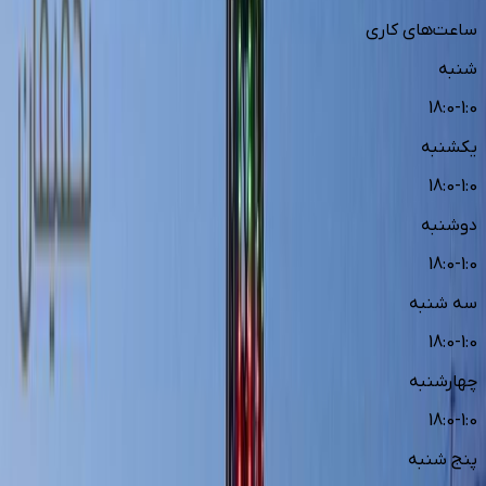
ساعت‌های کاری
شنبه
18:0-1:0
یکشنبه
18:0-1:0
دوشنبه
18:0-1:0
سه شنبه
18:0-1:0
چهارشنبه
18:0-1:0
پنج شنبه