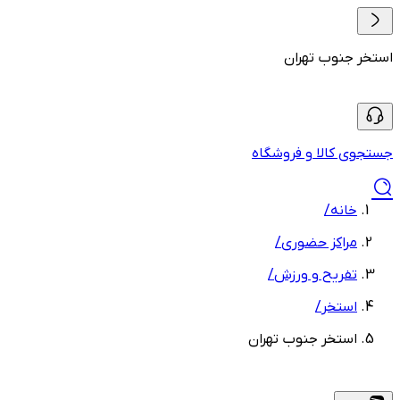
استخر جنوب تهران
جستجوی کالا و فروشگاه
خانه
/
مراکز حضوری
/
تفریح و ورزش
/
استخر
/
استخر جنوب تهران