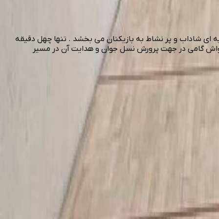
 ای شاداب و پر نشاط به بازیکنان می بخشد . تنها چهل دقیقه
سکواش گامی در جهت پرورش نسل جوان و هدایت آن در مسیر