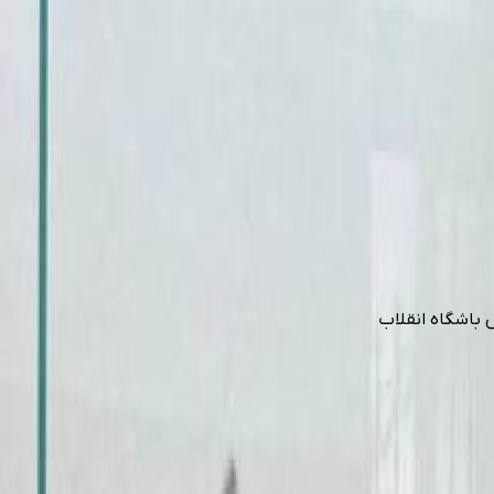
 باشگاه انقلاب