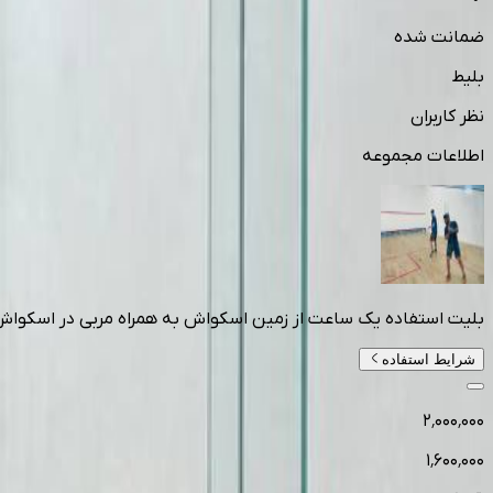
ضمانت شده
بلیط
نظر کاربران
اطلاعات مجموعه
بلیت استفاده یک ساعت از زمین اسکواش به همراه مربی در اسکواش
شرایط استفاده
۲٬۰۰۰٬۰۰۰
۱٬۶۰۰٬۰۰۰