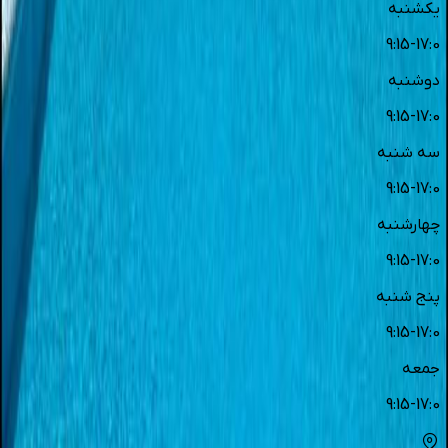
یکشنبه
9:15-17:0
دوشنبه
9:15-17:0
سه شنبه
9:15-17:0
چهارشنبه
9:15-17:0
پنج شنبه
9:15-17:0
جمعه
9:15-17:0