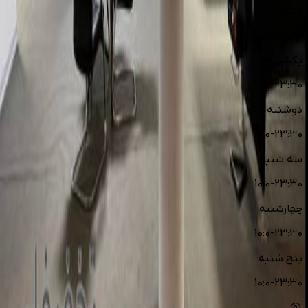
شنبه
10:0-23:30
یکشنبه
10:0-23:30
دوشنبه
10:0-23:30
سه شنبه
10:0-23:30
چهارشنبه
10:0-23:30
پنج شنبه
10:0-23:30