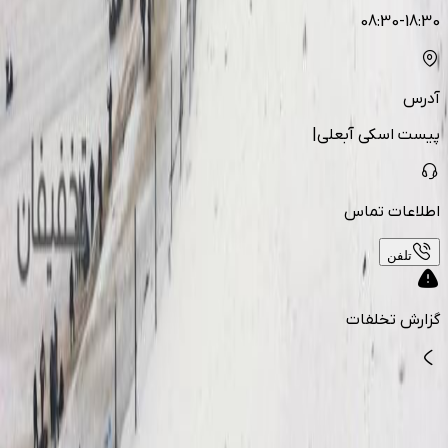
08:30-18:30
آدرس
پیست اسکی آبعلی|
اطلاعات تماس
تلفن
گزارش تخلفات