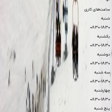
ساعت‌های کاری
شنبه
08:30-18:30
یکشنبه
08:30-18:30
دوشنبه
08:30-18:30
سه شنبه
08:30-18:30
چهارشنبه
08:30-18:30
پنج شنبه