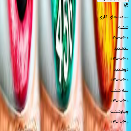
ساعت‌های کاری
شنبه
12:0-0:30
یکشنبه
11:30-0:30
دوشنبه
11:30-0:30
سه شنبه
11:30-0:30
چهارشنبه
11:30-0:30