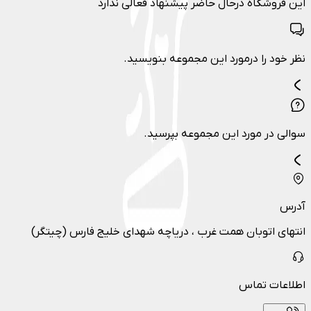
این فروشگاه درحال حاضر پیشنهاد فعالی ندارد
نظر خود را درمورد این مجموعه بنویسید.
سوالی در مورد این مجموعه بپرسید.
آدرس
انتهای اتوبان همت غرب ، دریاچه شهدای خلیج فارس (چیتگر)
اطلاعات تماس