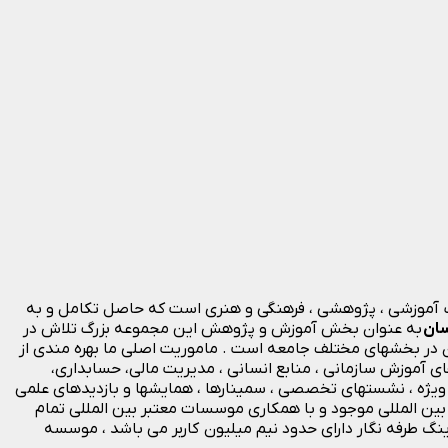
داف آموزشی ، پژوهشی ، فرهنگی و هنری است که حاصل تکامل و به
سان
به عنوان بخش آموزش و پژوهش این مجموعه بزرگ تلاش در
ن در بخشهای مختلف جامعه است . ماموریت اصلی ما بهره مندی از
 آموزش سازمانی ، منابع انسانی ، مدیریت مالی، حسابداری،
 ویژه ، نشستهای تخصصی ، سمینارها ، همایشها و بازدیدهای علمی
ین المللی موجود و با همکاری موسسات معتبر بین المللی تمام
دینگ طرفه نگار دارای حدود نیم میلیون کاربر می باشد ، موسسه