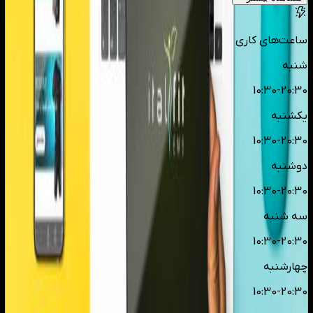
ساعت‌های کاری
شنبه
10:30-20:30
یکشنبه
10:30-20:30
دوشنبه
10:30-20:30
سه شنبه
10:30-20:30
چهارشنبه
10:30-20:30