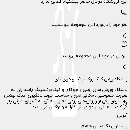
این فروشگاه درحال حاضر پیشنهاد فعالی ندارد
نظر خود را درمورد این مجموعه بنویسید.
سوالی در مورد این مجموعه بپرسید.
باشگاه رزمی کیک بوکسینگ و موی تای
باشگاه ورزش های رزمی و مو تای و کیک‌بوکسینگ پاسداران به
صورت خصوصی ، مکانی امن و مناسب جهت یادگیری. کیک بوکس
به عنوان یکی از ورزش‌های رزمی که ریشه آن به آسیای شرقی باز
می‌گردد تلفیقی از دو ورزش کاراته و بوکس می‌باشد.
آدرس
پاسداران نگارستان هفتم