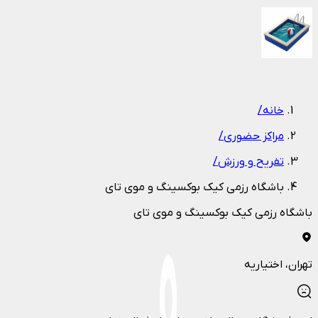
1
/
1
خانه
/
مراکز حضوری
/
تفریح و ورزش
/
باشگاه رزمی کیک بوکسینگ و موی تای
باشگاه رزمی کیک بوکسینگ و موی تای
تهران
، اختیاریه