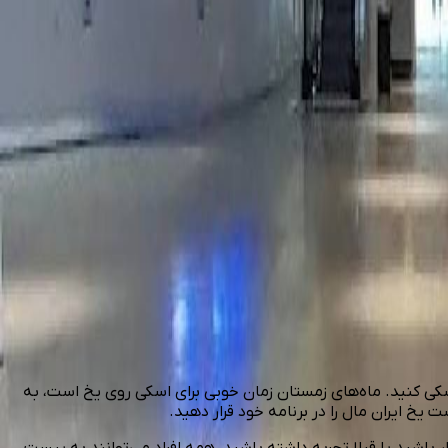
کی کنید. ماه‌های زمستان زمان خوبی برای اسکی روی یخ است، به
یخ ایران مال را در برنامه خود قرار دهید.
ر باشید یا قبلا تجربه داشته باشید، همه افراد می‌توانند به پیست