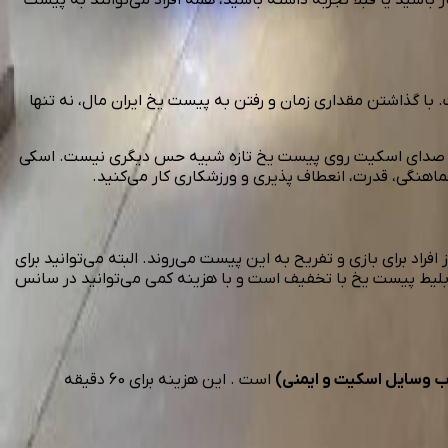
. با گذاشتن مقداری زمان و رفتن به پیست یخ ایران مال، نه تنها
ت و صدای اسکیت روی پیست یخ تازه شبیه حس دیگری نیست. اسکی
ماهنگی، قدرت، انعطاف پذیری و ورزشکاری کار می‌کنید.
اد برای بازی و تفریح به این پیست می‌روند. البته می‌توانید برای
 بلیط پیست یخ با تخفیف است و با هزینه کمی می‌توانید در سانس
ب وسایل اسکیت و ایمنی)
است . این هزینه برای 60 دقیقه