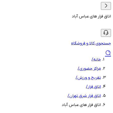
اتاق فرار های عباس آباد
جستجوی کالا و فروشگاه
خانه
/
مراکز حضوری
/
تفریح و ورزش
/
اتاق فرار
/
اتاق فرار شرق تهران
/
اتاق فرار های عباس آباد