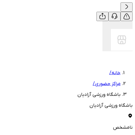
خانه
/
مراکز حضوری
/
باشگاه ورزشی آزادیان
باشگاه ورزشی آزادیان
نامشخص