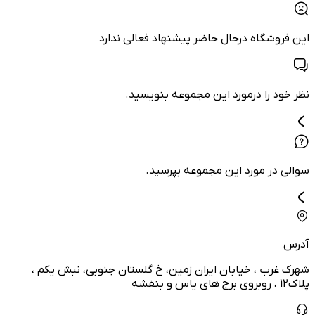
این فروشگاه درحال حاضر پیشنهاد فعالی ندارد
نظر خود را درمورد این مجموعه بنویسید.
سوالی در مورد این مجموعه بپرسید.
آدرس
شهرک غرب ، خیابان ایران زمین، خ گلستان جنوبی، نبش یکم ،
پلاک12 ، روبروی برج های یاس و بنفشه