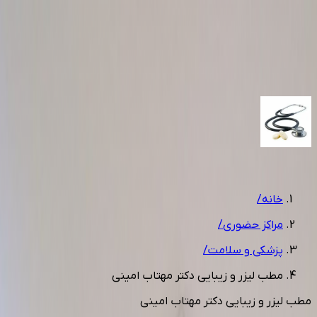
0912 605 1859
مشاوره رایگان
1
/
14
خانه
/
مراکز حضوری
/
پزشکی و سلامت
/
مطب لیزر و زیبایی دکتر مهتاب امینی
مطب لیزر و زیبایی دکتر مهتاب امینی