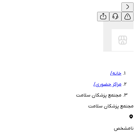
خانه
/
مراکز حضوری
/
مجتمع پزشکان سلامت
مجتمع پزشکان سلامت
نامشخص