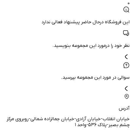
0
این فروشگاه درحال حاضر پیشنهاد فعالی ندارد
نظر خود را درمورد این مجموعه بنویسید.
سوالی در مورد این مجموعه بپرسید.
آدرس
خیابان انقلاب-خیابان آزادی-خیابان جمالزاده شمالی-روبروی مرکز
چشم بصیر-پلاک ۵۳۶-واحد ۱