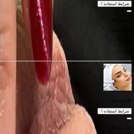
شرایط استفاده
۴۵٬۰۰۰٬۰۰۰
۳۶٬۰۰۰٬۰۰۰
تومانءء
20
%
هیدرودرمی
شرایط استفاده
۲۵٬۰۰۰٬۰۰۰