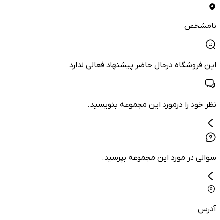
نامشخص
این فروشگاه درحال حاضر پیشنهاد فعالی ندارد
نظر خود را درمورد این مجموعه بنویسید.
سوالی در مورد این مجموعه بپرسید.
آدرس