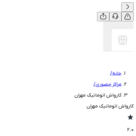
خانه
/
مراکز حضوری
/
کارواش اتوماتیک مهران
کارواش اتوماتیک مهران
2.0